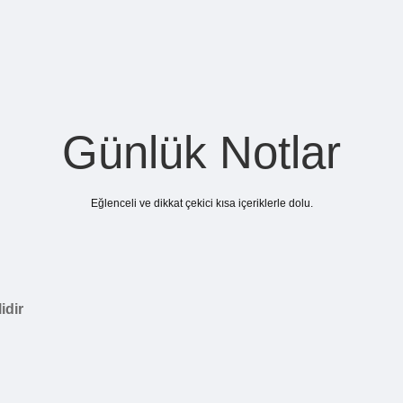
Günlük Notlar
Eğlenceli ve dikkat çekici kısa içeriklerle dolu.
idir