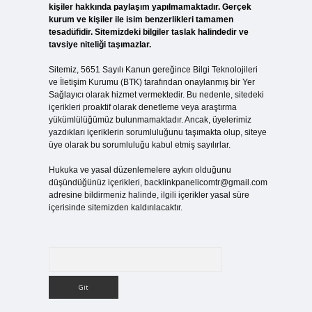
kişiler hakkında paylaşım yapılmamaktadır. Gerçek
kurum ve kişiler ile isim benzerlikleri tamamen
tesadüfidir. Sitemizdeki bilgiler taslak halindedir ve
tavsiye niteliği taşımazlar.
Sitemiz, 5651 Sayılı Kanun gereğince Bilgi Teknolojileri
ve İletişim Kurumu (BTK) tarafından onaylanmış bir Yer
Sağlayıcı olarak hizmet vermektedir. Bu nedenle, sitedeki
içerikleri proaktif olarak denetleme veya araştırma
yükümlülüğümüz bulunmamaktadır. Ancak, üyelerimiz
yazdıkları içeriklerin sorumluluğunu taşımakta olup, siteye
üye olarak bu sorumluluğu kabul etmiş sayılırlar.
Hukuka ve yasal düzenlemelere aykırı olduğunu
düşündüğünüz içerikleri,
backlinkpanelicomtr@gmail.com
adresine bildirmeniz halinde, ilgili içerikler yasal süre
içerisinde sitemizden kaldırılacaktır.
Arama