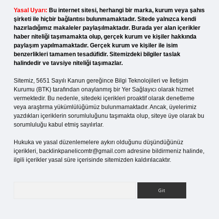
Yasal Uyarı:
Bu internet sitesi, herhangi bir marka, kurum veya şahıs
şirketi ile hiçbir bağlantısı bulunmamaktadır. Sitede yalnızca kendi
hazırladığımız makaleler paylaşılmaktadır. Burada yer alan içerikler
haber niteliği taşımamakta olup, gerçek kurum ve kişiler hakkında
paylaşım yapılmamaktadır. Gerçek kurum ve kişiler ile isim
benzerlikleri tamamen tesadüfidir. Sitemizdeki bilgiler taslak
halindedir ve tavsiye niteliği taşımazlar.
Sitemiz, 5651 Sayılı Kanun gereğince Bilgi Teknolojileri ve İletişim
Kurumu (BTK) tarafından onaylanmış bir Yer Sağlayıcı olarak hizmet
vermektedir. Bu nedenle, sitedeki içerikleri proaktif olarak denetleme
veya araştırma yükümlülüğümüz bulunmamaktadır. Ancak, üyelerimiz
yazdıkları içeriklerin sorumluluğunu taşımakta olup, siteye üye olarak bu
sorumluluğu kabul etmiş sayılırlar.
Hukuka ve yasal düzenlemelere aykırı olduğunu düşündüğünüz
içerikleri,
backlinkpanelicomtr@gmail.com
adresine bildirmeniz halinde,
ilgili içerikler yasal süre içerisinde sitemizden kaldırılacaktır.
Arama