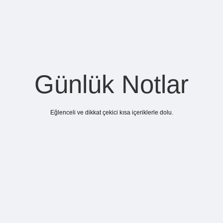
Günlük Notlar
Eğlenceli ve dikkat çekici kısa içeriklerle dolu.