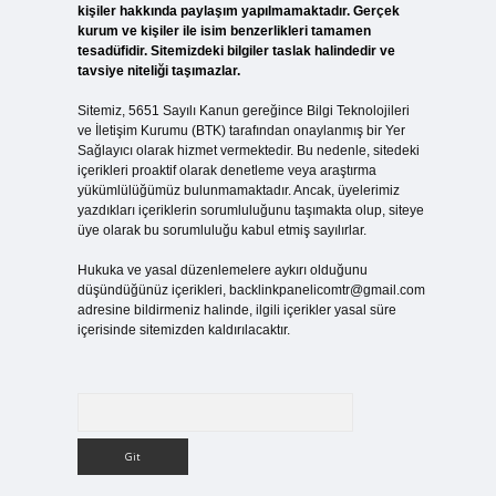
kişiler hakkında paylaşım yapılmamaktadır. Gerçek
kurum ve kişiler ile isim benzerlikleri tamamen
tesadüfidir. Sitemizdeki bilgiler taslak halindedir ve
tavsiye niteliği taşımazlar.
Sitemiz, 5651 Sayılı Kanun gereğince Bilgi Teknolojileri
ve İletişim Kurumu (BTK) tarafından onaylanmış bir Yer
Sağlayıcı olarak hizmet vermektedir. Bu nedenle, sitedeki
içerikleri proaktif olarak denetleme veya araştırma
yükümlülüğümüz bulunmamaktadır. Ancak, üyelerimiz
yazdıkları içeriklerin sorumluluğunu taşımakta olup, siteye
üye olarak bu sorumluluğu kabul etmiş sayılırlar.
Hukuka ve yasal düzenlemelere aykırı olduğunu
düşündüğünüz içerikleri,
backlinkpanelicomtr@gmail.com
adresine bildirmeniz halinde, ilgili içerikler yasal süre
içerisinde sitemizden kaldırılacaktır.
Arama