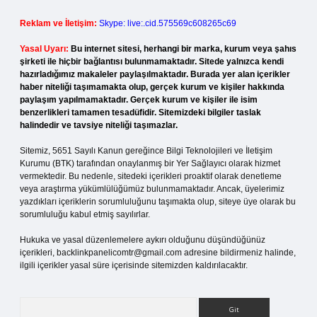
Reklam ve İletişim:
Skype: live:.cid.575569c608265c69
Yasal Uyarı:
Bu internet sitesi, herhangi bir marka, kurum veya şahıs
şirketi ile hiçbir bağlantısı bulunmamaktadır. Sitede yalnızca kendi
hazırladığımız makaleler paylaşılmaktadır. Burada yer alan içerikler
haber niteliği taşımamakta olup, gerçek kurum ve kişiler hakkında
paylaşım yapılmamaktadır. Gerçek kurum ve kişiler ile isim
benzerlikleri tamamen tesadüfidir. Sitemizdeki bilgiler taslak
halindedir ve tavsiye niteliği taşımazlar.
Sitemiz, 5651 Sayılı Kanun gereğince Bilgi Teknolojileri ve İletişim
Kurumu (BTK) tarafından onaylanmış bir Yer Sağlayıcı olarak hizmet
vermektedir. Bu nedenle, sitedeki içerikleri proaktif olarak denetleme
veya araştırma yükümlülüğümüz bulunmamaktadır. Ancak, üyelerimiz
yazdıkları içeriklerin sorumluluğunu taşımakta olup, siteye üye olarak bu
sorumluluğu kabul etmiş sayılırlar.
Hukuka ve yasal düzenlemelere aykırı olduğunu düşündüğünüz
içerikleri,
backlinkpanelicomtr@gmail.com
adresine bildirmeniz halinde,
ilgili içerikler yasal süre içerisinde sitemizden kaldırılacaktır.
Arama