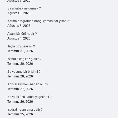
Ağustos 7, 2026
Başı kabak ne demek ?
Ağustos 6, 2026
Karma programda hangi çamaşırlar yıkanır ?
Ağustos 5, 2026
Avam kültürü nedir ?
Ağustos 4, 2026
İlaçla boy uzar mı ?
Temmuz 31, 2026
İstinaf’a kaç kez gidilir ?
Temmuz 30, 2026
Su yosunu bir bitki mi ?
Temmuz 28, 2026
Apış arası koku neden olur ?
Temmuz 27, 2026
Kozalak özü kalbe iyi gelir mi ?
Temmuz 26, 2026
Istidrat ne anlama gelir ?
Temmuz 25, 2026