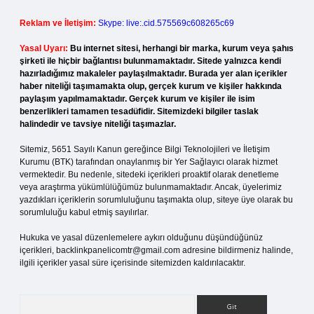
Reklam ve İletişim:
Skype: live:.cid.575569c608265c69
Yasal Uyarı:
Bu internet sitesi, herhangi bir marka, kurum veya şahıs
şirketi ile hiçbir bağlantısı bulunmamaktadır. Sitede yalnızca kendi
hazırladığımız makaleler paylaşılmaktadır. Burada yer alan içerikler
haber niteliği taşımamakta olup, gerçek kurum ve kişiler hakkında
paylaşım yapılmamaktadır. Gerçek kurum ve kişiler ile isim
benzerlikleri tamamen tesadüfidir. Sitemizdeki bilgiler taslak
halindedir ve tavsiye niteliği taşımazlar.
Sitemiz, 5651 Sayılı Kanun gereğince Bilgi Teknolojileri ve İletişim
Kurumu (BTK) tarafından onaylanmış bir Yer Sağlayıcı olarak hizmet
vermektedir. Bu nedenle, sitedeki içerikleri proaktif olarak denetleme
veya araştırma yükümlülüğümüz bulunmamaktadır. Ancak, üyelerimiz
yazdıkları içeriklerin sorumluluğunu taşımakta olup, siteye üye olarak bu
sorumluluğu kabul etmiş sayılırlar.
Hukuka ve yasal düzenlemelere aykırı olduğunu düşündüğünüz
içerikleri,
backlinkpanelicomtr@gmail.com
adresine bildirmeniz halinde,
ilgili içerikler yasal süre içerisinde sitemizden kaldırılacaktır.
Arama