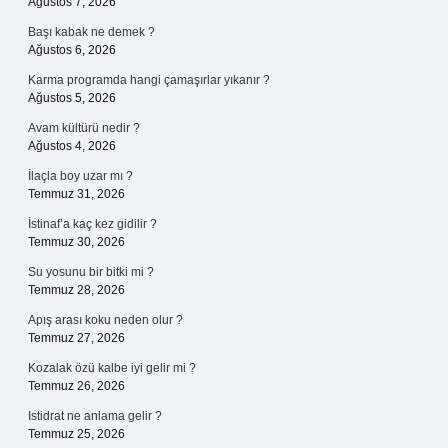
Ağustos 7, 2026
Başı kabak ne demek ?
Ağustos 6, 2026
Karma programda hangi çamaşırlar yıkanır ?
Ağustos 5, 2026
Avam kültürü nedir ?
Ağustos 4, 2026
İlaçla boy uzar mı ?
Temmuz 31, 2026
İstinaf’a kaç kez gidilir ?
Temmuz 30, 2026
Su yosunu bir bitki mi ?
Temmuz 28, 2026
Apış arası koku neden olur ?
Temmuz 27, 2026
Kozalak özü kalbe iyi gelir mi ?
Temmuz 26, 2026
Istidrat ne anlama gelir ?
Temmuz 25, 2026