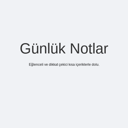
Günlük Notlar
Eğlenceli ve dikkat çekici kısa içeriklerle dolu.