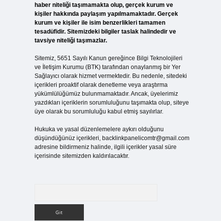
haber niteliği taşımamakta olup, gerçek kurum ve
kişiler hakkında paylaşım yapılmamaktadır. Gerçek
kurum ve kişiler ile isim benzerlikleri tamamen
tesadüfidir. Sitemizdeki bilgiler taslak halindedir ve
tavsiye niteliği taşımazlar.
Sitemiz, 5651 Sayılı Kanun gereğince Bilgi Teknolojileri
ve İletişim Kurumu (BTK) tarafından onaylanmış bir Yer
Sağlayıcı olarak hizmet vermektedir. Bu nedenle, sitedeki
içerikleri proaktif olarak denetleme veya araştırma
yükümlülüğümüz bulunmamaktadır. Ancak, üyelerimiz
yazdıkları içeriklerin sorumluluğunu taşımakta olup, siteye
üye olarak bu sorumluluğu kabul etmiş sayılırlar.
Hukuka ve yasal düzenlemelere aykırı olduğunu
düşündüğünüz içerikleri,
backlinkpanelicomtr@gmail.com
adresine bildirmeniz halinde, ilgili içerikler yasal süre
içerisinde sitemizden kaldırılacaktır.
Arama