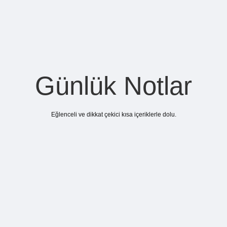
Günlük Notlar
Eğlenceli ve dikkat çekici kısa içeriklerle dolu.