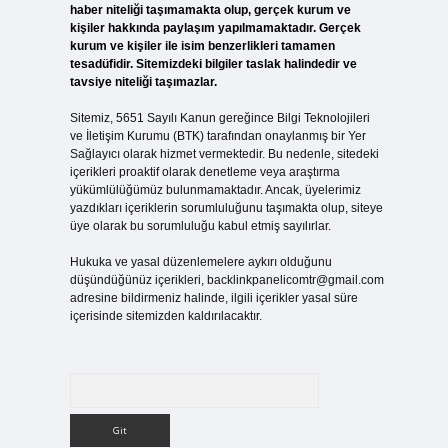
haber niteliği taşımamakta olup, gerçek kurum ve
kişiler hakkında paylaşım yapılmamaktadır. Gerçek
kurum ve kişiler ile isim benzerlikleri tamamen
tesadüfidir. Sitemizdeki bilgiler taslak halindedir ve
tavsiye niteliği taşımazlar.
Sitemiz, 5651 Sayılı Kanun gereğince Bilgi Teknolojileri
ve İletişim Kurumu (BTK) tarafından onaylanmış bir Yer
Sağlayıcı olarak hizmet vermektedir. Bu nedenle, sitedeki
içerikleri proaktif olarak denetleme veya araştırma
yükümlülüğümüz bulunmamaktadır. Ancak, üyelerimiz
yazdıkları içeriklerin sorumluluğunu taşımakta olup, siteye
üye olarak bu sorumluluğu kabul etmiş sayılırlar.
Hukuka ve yasal düzenlemelere aykırı olduğunu
düşündüğünüz içerikleri,
backlinkpanelicomtr@gmail.com
adresine bildirmeniz halinde, ilgili içerikler yasal süre
içerisinde sitemizden kaldırılacaktır.
Arama