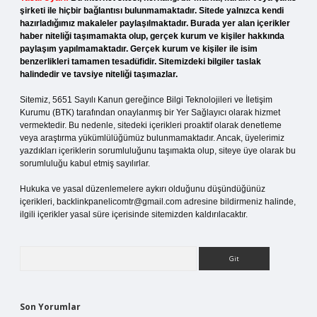
şirketi ile hiçbir bağlantısı bulunmamaktadır. Sitede yalnızca kendi
hazırladığımız makaleler paylaşılmaktadır. Burada yer alan içerikler
haber niteliği taşımamakta olup, gerçek kurum ve kişiler hakkında
paylaşım yapılmamaktadır. Gerçek kurum ve kişiler ile isim
benzerlikleri tamamen tesadüfidir. Sitemizdeki bilgiler taslak
halindedir ve tavsiye niteliği taşımazlar.
Sitemiz, 5651 Sayılı Kanun gereğince Bilgi Teknolojileri ve İletişim
Kurumu (BTK) tarafından onaylanmış bir Yer Sağlayıcı olarak hizmet
vermektedir. Bu nedenle, sitedeki içerikleri proaktif olarak denetleme
veya araştırma yükümlülüğümüz bulunmamaktadır. Ancak, üyelerimiz
yazdıkları içeriklerin sorumluluğunu taşımakta olup, siteye üye olarak bu
sorumluluğu kabul etmiş sayılırlar.
Hukuka ve yasal düzenlemelere aykırı olduğunu düşündüğünüz
içerikleri,
backlinkpanelicomtr@gmail.com
adresine bildirmeniz halinde,
ilgili içerikler yasal süre içerisinde sitemizden kaldırılacaktır.
Arama
Son Yorumlar