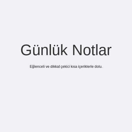
Günlük Notlar
Eğlenceli ve dikkat çekici kısa içeriklerle dolu.