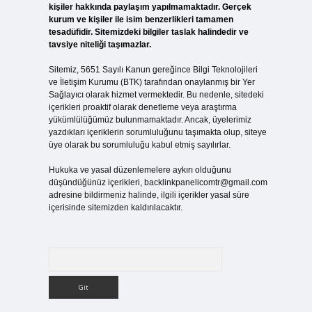
kişiler hakkında paylaşım yapılmamaktadır. Gerçek
kurum ve kişiler ile isim benzerlikleri tamamen
tesadüfidir. Sitemizdeki bilgiler taslak halindedir ve
tavsiye niteliği taşımazlar.
Sitemiz, 5651 Sayılı Kanun gereğince Bilgi Teknolojileri
ve İletişim Kurumu (BTK) tarafından onaylanmış bir Yer
Sağlayıcı olarak hizmet vermektedir. Bu nedenle, sitedeki
içerikleri proaktif olarak denetleme veya araştırma
yükümlülüğümüz bulunmamaktadır. Ancak, üyelerimiz
yazdıkları içeriklerin sorumluluğunu taşımakta olup, siteye
üye olarak bu sorumluluğu kabul etmiş sayılırlar.
Hukuka ve yasal düzenlemelere aykırı olduğunu
düşündüğünüz içerikleri,
backlinkpanelicomtr@gmail.com
adresine bildirmeniz halinde, ilgili içerikler yasal süre
içerisinde sitemizden kaldırılacaktır.
Arama