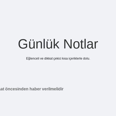
Günlük Notlar
Eğlenceli ve dikkat çekici kısa içeriklerle dolu.
aat öncesinden haber verilmelidir