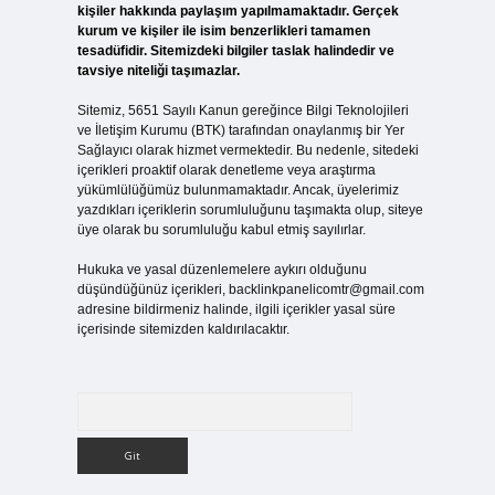
kişiler hakkında paylaşım yapılmamaktadır. Gerçek
kurum ve kişiler ile isim benzerlikleri tamamen
tesadüfidir. Sitemizdeki bilgiler taslak halindedir ve
tavsiye niteliği taşımazlar.
Sitemiz, 5651 Sayılı Kanun gereğince Bilgi Teknolojileri
ve İletişim Kurumu (BTK) tarafından onaylanmış bir Yer
Sağlayıcı olarak hizmet vermektedir. Bu nedenle, sitedeki
içerikleri proaktif olarak denetleme veya araştırma
yükümlülüğümüz bulunmamaktadır. Ancak, üyelerimiz
yazdıkları içeriklerin sorumluluğunu taşımakta olup, siteye
üye olarak bu sorumluluğu kabul etmiş sayılırlar.
Hukuka ve yasal düzenlemelere aykırı olduğunu
düşündüğünüz içerikleri,
backlinkpanelicomtr@gmail.com
adresine bildirmeniz halinde, ilgili içerikler yasal süre
içerisinde sitemizden kaldırılacaktır.
Arama