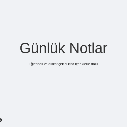
Günlük Notlar
Eğlenceli ve dikkat çekici kısa içeriklerle dolu.
?