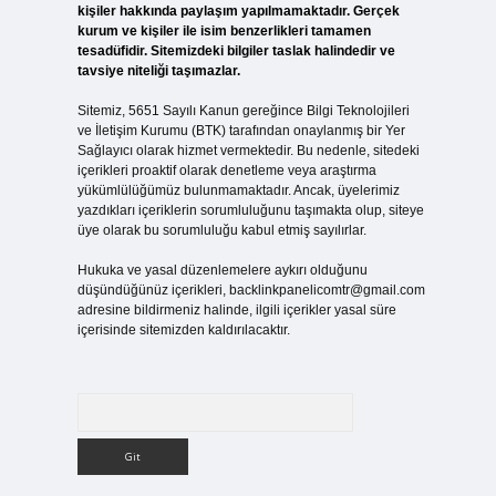
kişiler hakkında paylaşım yapılmamaktadır. Gerçek
kurum ve kişiler ile isim benzerlikleri tamamen
tesadüfidir. Sitemizdeki bilgiler taslak halindedir ve
tavsiye niteliği taşımazlar.
Sitemiz, 5651 Sayılı Kanun gereğince Bilgi Teknolojileri
ve İletişim Kurumu (BTK) tarafından onaylanmış bir Yer
Sağlayıcı olarak hizmet vermektedir. Bu nedenle, sitedeki
içerikleri proaktif olarak denetleme veya araştırma
yükümlülüğümüz bulunmamaktadır. Ancak, üyelerimiz
yazdıkları içeriklerin sorumluluğunu taşımakta olup, siteye
üye olarak bu sorumluluğu kabul etmiş sayılırlar.
Hukuka ve yasal düzenlemelere aykırı olduğunu
düşündüğünüz içerikleri,
backlinkpanelicomtr@gmail.com
adresine bildirmeniz halinde, ilgili içerikler yasal süre
içerisinde sitemizden kaldırılacaktır.
Arama