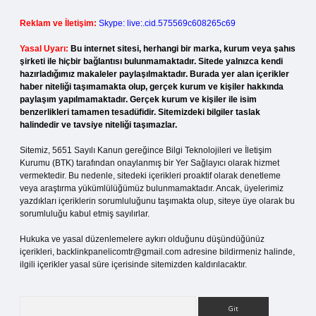
Reklam ve İletişim:
Skype: live:.cid.575569c608265c69
Yasal Uyarı:
Bu internet sitesi, herhangi bir marka, kurum veya şahıs
şirketi ile hiçbir bağlantısı bulunmamaktadır. Sitede yalnızca kendi
hazırladığımız makaleler paylaşılmaktadır. Burada yer alan içerikler
haber niteliği taşımamakta olup, gerçek kurum ve kişiler hakkında
paylaşım yapılmamaktadır. Gerçek kurum ve kişiler ile isim
benzerlikleri tamamen tesadüfidir. Sitemizdeki bilgiler taslak
halindedir ve tavsiye niteliği taşımazlar.
Sitemiz, 5651 Sayılı Kanun gereğince Bilgi Teknolojileri ve İletişim
Kurumu (BTK) tarafından onaylanmış bir Yer Sağlayıcı olarak hizmet
vermektedir. Bu nedenle, sitedeki içerikleri proaktif olarak denetleme
veya araştırma yükümlülüğümüz bulunmamaktadır. Ancak, üyelerimiz
yazdıkları içeriklerin sorumluluğunu taşımakta olup, siteye üye olarak bu
sorumluluğu kabul etmiş sayılırlar.
Hukuka ve yasal düzenlemelere aykırı olduğunu düşündüğünüz
içerikleri,
backlinkpanelicomtr@gmail.com
adresine bildirmeniz halinde,
ilgili içerikler yasal süre içerisinde sitemizden kaldırılacaktır.
Arama