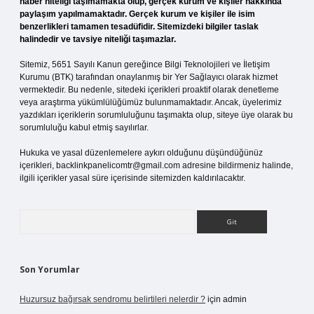
haber niteliği taşımamakta olup, gerçek kurum ve kişiler hakkında
paylaşım yapılmamaktadır. Gerçek kurum ve kişiler ile isim
benzerlikleri tamamen tesadüfidir. Sitemizdeki bilgiler taslak
halindedir ve tavsiye niteliği taşımazlar.
Sitemiz, 5651 Sayılı Kanun gereğince Bilgi Teknolojileri ve İletişim
Kurumu (BTK) tarafından onaylanmış bir Yer Sağlayıcı olarak hizmet
vermektedir. Bu nedenle, sitedeki içerikleri proaktif olarak denetleme
veya araştırma yükümlülüğümüz bulunmamaktadır. Ancak, üyelerimiz
yazdıkları içeriklerin sorumluluğunu taşımakta olup, siteye üye olarak bu
sorumluluğu kabul etmiş sayılırlar.
Hukuka ve yasal düzenlemelere aykırı olduğunu düşündüğünüz
içerikleri,
backlinkpanelicomtr@gmail.com
adresine bildirmeniz halinde,
ilgili içerikler yasal süre içerisinde sitemizden kaldırılacaktır.
Arama
Son Yorumlar
Huzursuz bağırsak sendromu belirtileri nelerdir ?
için
admin