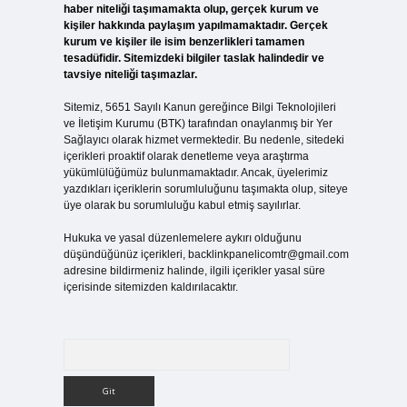
haber niteliği taşımamakta olup, gerçek kurum ve
kişiler hakkında paylaşım yapılmamaktadır. Gerçek
kurum ve kişiler ile isim benzerlikleri tamamen
tesadüfidir. Sitemizdeki bilgiler taslak halindedir ve
tavsiye niteliği taşımazlar.
Sitemiz, 5651 Sayılı Kanun gereğince Bilgi Teknolojileri
ve İletişim Kurumu (BTK) tarafından onaylanmış bir Yer
Sağlayıcı olarak hizmet vermektedir. Bu nedenle, sitedeki
içerikleri proaktif olarak denetleme veya araştırma
yükümlülüğümüz bulunmamaktadır. Ancak, üyelerimiz
yazdıkları içeriklerin sorumluluğunu taşımakta olup, siteye
üye olarak bu sorumluluğu kabul etmiş sayılırlar.
Hukuka ve yasal düzenlemelere aykırı olduğunu
düşündüğünüz içerikleri,
backlinkpanelicomtr@gmail.com
adresine bildirmeniz halinde, ilgili içerikler yasal süre
içerisinde sitemizden kaldırılacaktır.
Arama