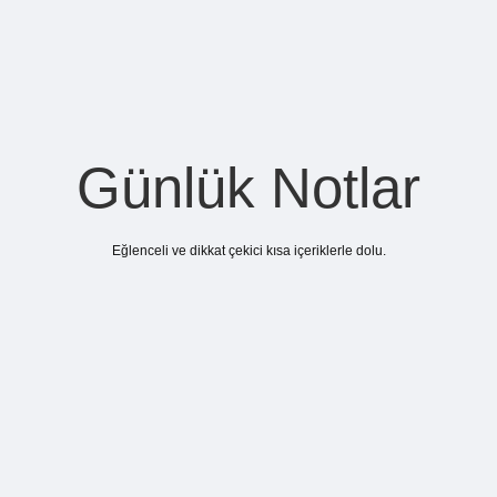
Günlük Notlar
Eğlenceli ve dikkat çekici kısa içeriklerle dolu.