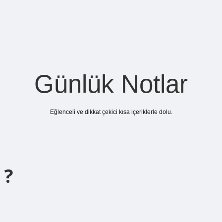
Günlük Notlar
Eğlenceli ve dikkat çekici kısa içeriklerle dolu.
 ?