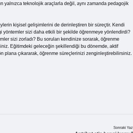
n yalnızca teknolojik araçlarla değil, aynı zamanda pedagojik
lerin kişisel gelişimlerini de derinleştiren bir süreçtir. Kendi
yöntemler sizi daha etkili bir şekilde öğrenmeye yönlendirdi?
mler sizi zorladı? Bu soruları kendinize sorarak, öğrenme
siniz. Eğitimdeki geleceğin şekillendiği bu dönemde, aktif
 plana çıkararak, öğrenme süreçlerinizi zenginleştirebilirsiniz.
Sonraki Yaz