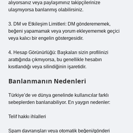
alıyorsanız veya paylaşımınız takipçilerinize
ulaşmıyorsa banlanmış olabilirsiniz.
3. DM ve Etkileşim Limitleri: DM gönderememek,
beğeni yapamamak veya yorum ekleyememek geçici
veya kalıcı bir engelin göstergesidir.
4. Hesap Görünürlüğü: Başkaları sizin profilinizi
arattığında çıkmıyorsa, bu genellikle hesabın
kısıtlandığı veya silindiğinin işaretidir.
Banlanmanın Nedenleri
Türkiye’de ve dünya genelinde kullanıcılar farklı
sebeplerden banlanabiliyor. En yaygın nedenler:
Telif hakkı ihlalleri
Spam davranışları veya otomatik beğeni/gönderi