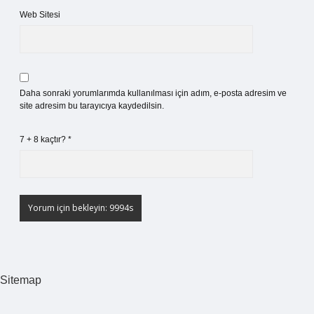
Web Sitesi
Daha sonraki yorumlarımda kullanılması için adım, e-posta adresim ve
site adresim bu tarayıcıya kaydedilsin.
7 + 8 kaçtır?
*
Sitemap