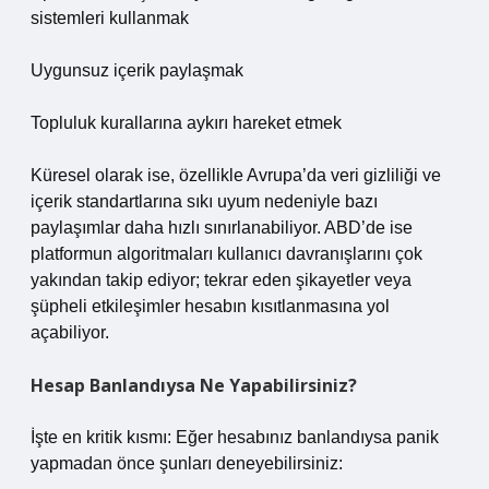
sistemleri kullanmak
Uygunsuz içerik paylaşmak
Topluluk kurallarına aykırı hareket etmek
Küresel olarak ise, özellikle Avrupa’da veri gizliliği ve
içerik standartlarına sıkı uyum nedeniyle bazı
paylaşımlar daha hızlı sınırlanabiliyor. ABD’de ise
platformun algoritmaları kullanıcı davranışlarını çok
yakından takip ediyor; tekrar eden şikayetler veya
şüpheli etkileşimler hesabın kısıtlanmasına yol
açabiliyor.
Hesap Banlandıysa Ne Yapabilirsiniz?
İşte en kritik kısmı: Eğer hesabınız banlandıysa panik
yapmadan önce şunları deneyebilirsiniz: