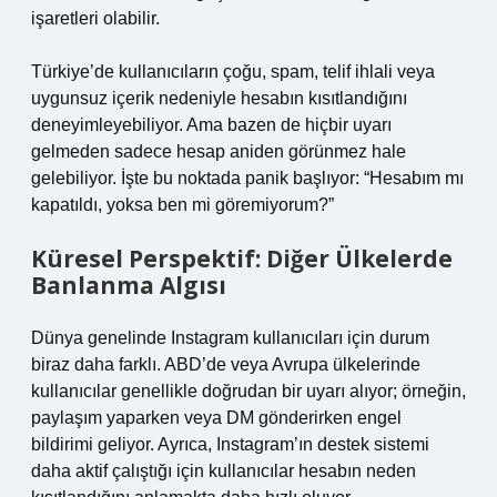
işaretleri olabilir.
Türkiye’de kullanıcıların çoğu, spam, telif ihlali veya
uygunsuz içerik nedeniyle hesabın kısıtlandığını
deneyimleyebiliyor. Ama bazen de hiçbir uyarı
gelmeden sadece hesap aniden görünmez hale
gelebiliyor. İşte bu noktada panik başlıyor: “Hesabım mı
kapatıldı, yoksa ben mi göremiyorum?”
Küresel Perspektif: Diğer Ülkelerde
Banlanma Algısı
Dünya genelinde Instagram kullanıcıları için durum
biraz daha farklı. ABD’de veya Avrupa ülkelerinde
kullanıcılar genellikle doğrudan bir uyarı alıyor; örneğin,
paylaşım yaparken veya DM gönderirken engel
bildirimi geliyor. Ayrıca, Instagram’ın destek sistemi
daha aktif çalıştığı için kullanıcılar hesabın neden