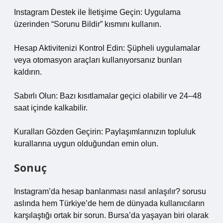
Instagram Destek ile İletişime Geçin: Uygulama
üzerinden “Sorunu Bildir” kısmını kullanın.
Hesap Aktivitenizi Kontrol Edin: Şüpheli uygulamalar
veya otomasyon araçları kullanıyorsanız bunları
kaldırın.
Sabırlı Olun: Bazı kısıtlamalar geçici olabilir ve 24–48
saat içinde kalkabilir.
Kuralları Gözden Geçirin: Paylaşımlarınızın topluluk
kurallarına uygun olduğundan emin olun.
Sonuç
Instagram’da hesap banlanması nasıl anlaşılır? sorusu
aslında hem Türkiye’de hem de dünyada kullanıcıların
karşılaştığı ortak bir sorun. Bursa’da yaşayan biri olarak