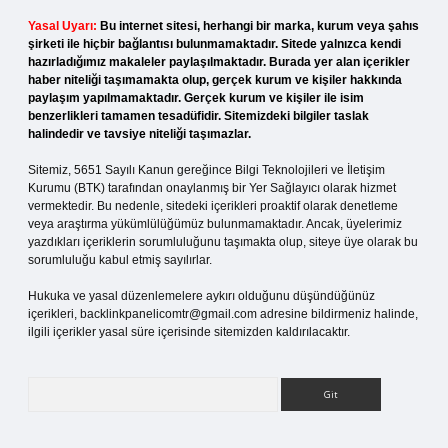
Yasal Uyarı:
Bu internet sitesi, herhangi bir marka, kurum veya şahıs
şirketi ile hiçbir bağlantısı bulunmamaktadır. Sitede yalnızca kendi
hazırladığımız makaleler paylaşılmaktadır. Burada yer alan içerikler
haber niteliği taşımamakta olup, gerçek kurum ve kişiler hakkında
paylaşım yapılmamaktadır. Gerçek kurum ve kişiler ile isim
benzerlikleri tamamen tesadüfidir. Sitemizdeki bilgiler taslak
halindedir ve tavsiye niteliği taşımazlar.
Sitemiz, 5651 Sayılı Kanun gereğince Bilgi Teknolojileri ve İletişim
Kurumu (BTK) tarafından onaylanmış bir Yer Sağlayıcı olarak hizmet
vermektedir. Bu nedenle, sitedeki içerikleri proaktif olarak denetleme
veya araştırma yükümlülüğümüz bulunmamaktadır. Ancak, üyelerimiz
yazdıkları içeriklerin sorumluluğunu taşımakta olup, siteye üye olarak bu
sorumluluğu kabul etmiş sayılırlar.
Hukuka ve yasal düzenlemelere aykırı olduğunu düşündüğünüz
içerikleri,
backlinkpanelicomtr@gmail.com
adresine bildirmeniz halinde,
ilgili içerikler yasal süre içerisinde sitemizden kaldırılacaktır.
Arama