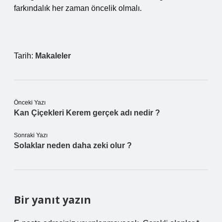
farkındalık her zaman öncelik olmalı.
Tarih:
Makaleler
Önceki Yazı
Kan Çiçekleri Kerem gerçek adı nedir ?
Sonraki Yazı
Solaklar neden daha zeki olur ?
Bir yanıt yazın