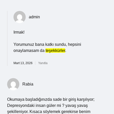
admin
Irmak!
Yorumunuz bana katkı sundu, hepsini
onaylamasam da
teşekkürler
.
Mart 13, 2026
Yanıtla
Rabia
Okumaya başladığınızda sade bir giriş karşılıyor;
Depresyondaki insan güler mi ? yavaş yavaş
şekilleniyor. Kısaca söylemek gerekirse benim