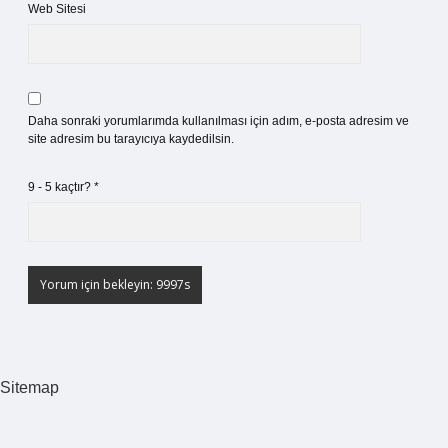
Web Sitesi
Daha sonraki yorumlarımda kullanılması için adım, e-posta adresim ve
site adresim bu tarayıcıya kaydedilsin.
9 - 5 kaçtır?
*
Sitemap