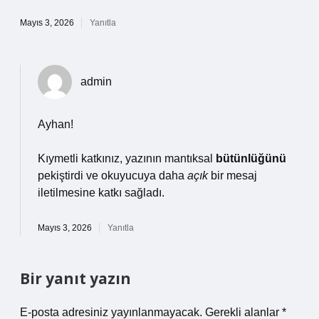
Mayıs 3, 2026
Yanıtla
admin
Ayhan!
Kıymetli katkınız, yazının mantıksal
bütünlüğünü
pekiştirdi ve okuyucuya daha
açık
bir mesaj
iletilmesine katkı sağladı.
Mayıs 3, 2026
Yanıtla
Bir yanıt yazın
E-posta adresiniz yayınlanmayacak.
Gerekli alanlar
*