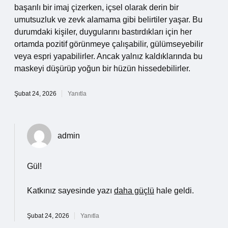
başarılı bir imaj çizerken, içsel olarak derin bir
umutsuzluk ve zevk alamama gibi belirtiler yaşar. Bu
durumdaki kişiler, duygularını bastırdıkları için her
ortamda pozitif görünmeye çalışabilir, gülümseyebilir
veya espri yapabilirler. Ancak yalnız kaldıklarında bu
maskeyi düşürüp yoğun bir hüzün hissedebilirler.
Şubat 24, 2026
Yanıtla
admin
Gül!
Katkınız sayesinde yazı
daha güçlü
hale geldi.
Şubat 24, 2026
Yanıtla