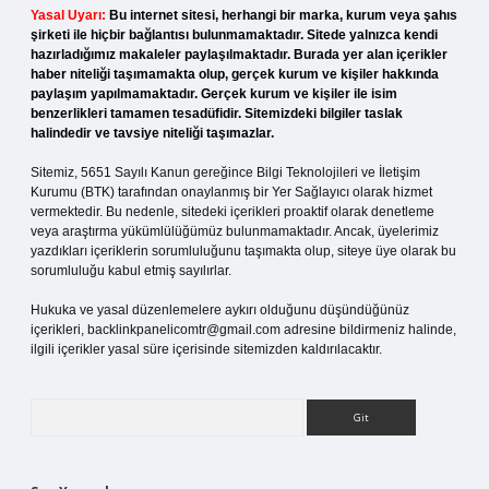
Yasal Uyarı:
Bu internet sitesi, herhangi bir marka, kurum veya şahıs
şirketi ile hiçbir bağlantısı bulunmamaktadır. Sitede yalnızca kendi
hazırladığımız makaleler paylaşılmaktadır. Burada yer alan içerikler
haber niteliği taşımamakta olup, gerçek kurum ve kişiler hakkında
paylaşım yapılmamaktadır. Gerçek kurum ve kişiler ile isim
benzerlikleri tamamen tesadüfidir. Sitemizdeki bilgiler taslak
halindedir ve tavsiye niteliği taşımazlar.
Sitemiz, 5651 Sayılı Kanun gereğince Bilgi Teknolojileri ve İletişim
Kurumu (BTK) tarafından onaylanmış bir Yer Sağlayıcı olarak hizmet
vermektedir. Bu nedenle, sitedeki içerikleri proaktif olarak denetleme
veya araştırma yükümlülüğümüz bulunmamaktadır. Ancak, üyelerimiz
yazdıkları içeriklerin sorumluluğunu taşımakta olup, siteye üye olarak bu
sorumluluğu kabul etmiş sayılırlar.
Hukuka ve yasal düzenlemelere aykırı olduğunu düşündüğünüz
içerikleri,
backlinkpanelicomtr@gmail.com
adresine bildirmeniz halinde,
ilgili içerikler yasal süre içerisinde sitemizden kaldırılacaktır.
Arama