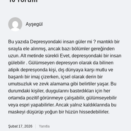
Ayşegül
Bu yazıda Depresyondaki insan güler mi ? mantıklı bir
sırayla ele alınmış, ancak bazı bölümler gereğinden
uzun. Alt metinde sürekli Evet, depresyondaki bir insan
gülebilir . Gülümseyen depresyon olarak da bilinen
atipik depresyonda kişi, dış dünyaya karşı mutlu ve
başarılı bir imaj çizerken, içsel olarak derin bir
umutsuzluk ve zevk alamama gibi belirtiler yaşar. Bu
durumdaki kişiler, duygularını bastırdıkları için her
ortamda pozitif görünmeye çalışabilir, gülümseyebilir
veya espri yapabilirler. Ancak yalnız kaldıklarında bu
maskeyi düşürüp yoğun bir hüzün hissedebilirler.
Şubat 17, 2026
Yanıtla