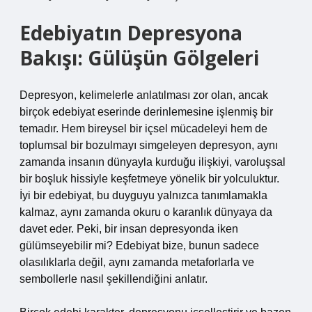
Edebiyatın Depresyona
Bakışı: Gülüşün Gölgeleri
Depresyon, kelimelerle anlatılması zor olan, ancak
birçok edebiyat eserinde derinlemesine işlenmiş bir
temadır. Hem bireysel bir içsel mücadeleyi hem de
toplumsal bir bozulmayı simgeleyen depresyon, aynı
zamanda insanın dünyayla kurduğu ilişkiyi, varoluşsal
bir boşluk hissiyle keşfetmeye yönelik bir yolculuktur.
İyi bir edebiyat, bu duyguyu yalnızca tanımlamakla
kalmaz, aynı zamanda okuru o karanlık dünyaya da
davet eder. Peki, bir insan depresyonda iken
gülümseyebilir mi? Edebiyat bize, bunun sadece
olasılıklarla değil, aynı zamanda metaforlarla ve
sembollerle nasıl şekillendiğini anlatır.