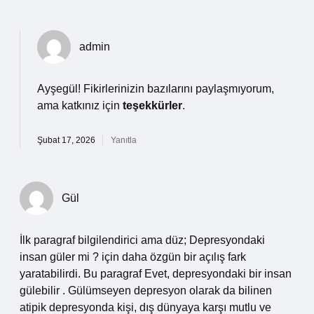
admin
Ayşegül! Fikirlerinizin bazılarını paylaşmıyorum,
ama katkınız için
teşekkürler
.
Şubat 17, 2026
Yanıtla
Gül
İlk paragraf bilgilendirici ama düz; Depresyondaki
insan güler mi ? için daha özgün bir açılış fark
yaratabilirdi. Bu paragraf Evet, depresyondaki bir insan
gülebilir . Gülümseyen depresyon olarak da bilinen
atipik depresyonda kişi, dış dünyaya karşı mutlu ve