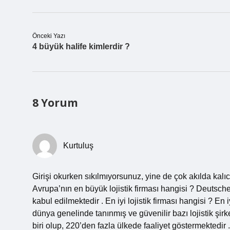
Önceki Yazı
4 büyük halife kimlerdir ?
8 Yorum
Kurtuluş
Girişi okurken sıkılmıyorsunuz, yine de çok akılda ka
Avrupa’nın en büyük lojistik firması hangisi ? Deutsche
kabul edilmektedir . En iyi lojistik firması hangisi ? En 
dünya genelinde tanınmış ve güvenilir bazı lojistik şirk
biri olup, 220’den fazla ülkede faaliyet göstermektedir