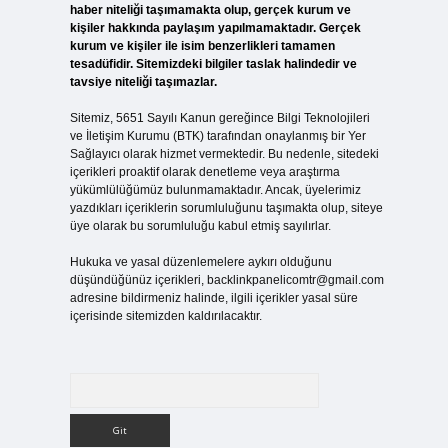
haber niteliği taşımamakta olup, gerçek kurum ve
kişiler hakkında paylaşım yapılmamaktadır. Gerçek
kurum ve kişiler ile isim benzerlikleri tamamen
tesadüfidir. Sitemizdeki bilgiler taslak halindedir ve
tavsiye niteliği taşımazlar.
Sitemiz, 5651 Sayılı Kanun gereğince Bilgi Teknolojileri
ve İletişim Kurumu (BTK) tarafından onaylanmış bir Yer
Sağlayıcı olarak hizmet vermektedir. Bu nedenle, sitedeki
içerikleri proaktif olarak denetleme veya araştırma
yükümlülüğümüz bulunmamaktadır. Ancak, üyelerimiz
yazdıkları içeriklerin sorumluluğunu taşımakta olup, siteye
üye olarak bu sorumluluğu kabul etmiş sayılırlar.
Hukuka ve yasal düzenlemelere aykırı olduğunu
düşündüğünüz içerikleri,
backlinkpanelicomtr@gmail.com
adresine bildirmeniz halinde, ilgili içerikler yasal süre
içerisinde sitemizden kaldırılacaktır.
Arama