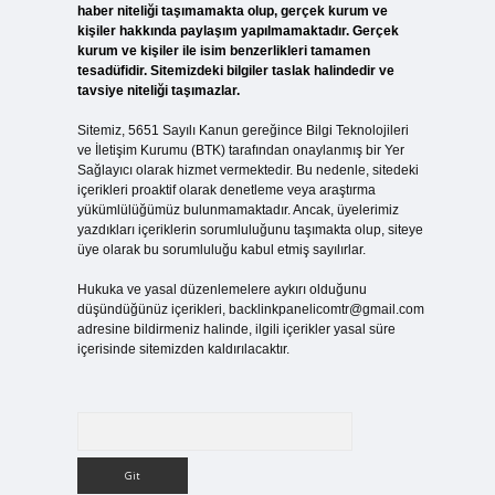
haber niteliği taşımamakta olup, gerçek kurum ve
kişiler hakkında paylaşım yapılmamaktadır. Gerçek
kurum ve kişiler ile isim benzerlikleri tamamen
tesadüfidir. Sitemizdeki bilgiler taslak halindedir ve
tavsiye niteliği taşımazlar.
Sitemiz, 5651 Sayılı Kanun gereğince Bilgi Teknolojileri
ve İletişim Kurumu (BTK) tarafından onaylanmış bir Yer
Sağlayıcı olarak hizmet vermektedir. Bu nedenle, sitedeki
içerikleri proaktif olarak denetleme veya araştırma
yükümlülüğümüz bulunmamaktadır. Ancak, üyelerimiz
yazdıkları içeriklerin sorumluluğunu taşımakta olup, siteye
üye olarak bu sorumluluğu kabul etmiş sayılırlar.
Hukuka ve yasal düzenlemelere aykırı olduğunu
düşündüğünüz içerikleri,
backlinkpanelicomtr@gmail.com
adresine bildirmeniz halinde, ilgili içerikler yasal süre
içerisinde sitemizden kaldırılacaktır.
Arama