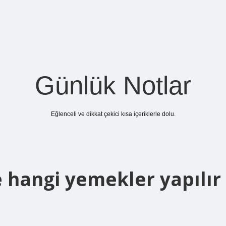
Günlük Notlar
Eğlenceli ve dikkat çekici kısa içeriklerle dolu.
 hangi yemekler yapılır