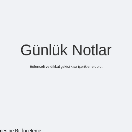
Günlük Notlar
Eğlenceli ve dikkat çekici kısa içeriklerle dolu.
?
mesine Bir İnceleme