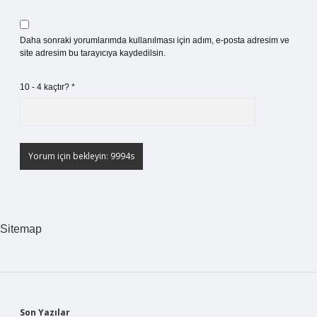
Daha sonraki yorumlarımda kullanılması için adım, e-posta adresim ve
site adresim bu tarayıcıya kaydedilsin.
10 - 4 kaçtır?
*
Sitemap
Son Yazılar