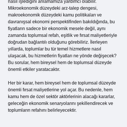
nasıl işlediğini anlamamıza yardımcı olabilir.
Mikroekonomik düzeydeki arz-talep dengesi,
makroekonomik düzeydeki kamu politikaları ve
davranışsal ekonomi perspektifinden bakıldığında, bu
fiyatların sadece bir ekonomik mesele değil, aynı
zamanda toplumsal refah, eşitlik ve fırsat maliyetleriyle
doğrudan bağlantılı olduğunu görebiliriz. İlerleyen
yıllarda, toplumlar bu tür temel hizmetlere nasıl
ulaşacak, bu hizmetlerin fiyatları ne yönde değişecek?
Bu sorular, hem bireysel hem de toplumsal düzeyde
önemli etkiler yaratacaktır.
Her bir karar, hem bireysel hem de toplumsal düzeyde
önemli fırsat maliyetlerine yol açar. Bu nedenle, hem
kamu hem de özel sektör aktörlerinin alacağı kararlar,
geleceğin ekonomik senaryolarını şekillendirecek ve
toplumların refahını belirleyecektir.