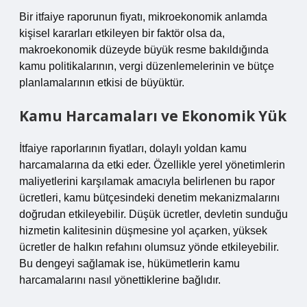
Bir itfaiye raporunun fiyatı, mikroekonomik anlamda
kişisel kararları etkileyen bir faktör olsa da,
makroekonomik düzeyde büyük resme bakıldığında
kamu politikalarının, vergi düzenlemelerinin ve bütçe
planlamalarının etkisi de büyüktür.
Kamu Harcamaları ve Ekonomik Yük
İtfaiye raporlarının fiyatları, dolaylı yoldan kamu
harcamalarına da etki eder. Özellikle yerel yönetimlerin
maliyetlerini karşılamak amacıyla belirlenen bu rapor
ücretleri, kamu bütçesindeki denetim mekanizmalarını
doğrudan etkileyebilir. Düşük ücretler, devletin sunduğu
hizmetin kalitesinin düşmesine yol açarken, yüksek
ücretler de halkın refahını olumsuz yönde etkileyebilir.
Bu dengeyi sağlamak ise, hükümetlerin kamu
harcamalarını nasıl yönettiklerine bağlıdır.