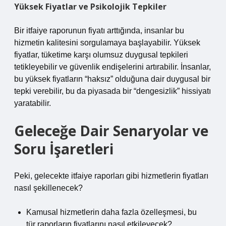
Yüksek Fiyatlar ve Psikolojik Tepkiler
Bir itfaiye raporunun fiyatı arttığında, insanlar bu
hizmetin kalitesini sorgulamaya başlayabilir. Yüksek
fiyatlar, tüketime karşı olumsuz duygusal tepkileri
tetikleyebilir ve güvenlik endişelerini artırabilir. İnsanlar,
bu yüksek fiyatların “haksız” olduğuna dair duygusal bir
tepki verebilir, bu da piyasada bir “dengesizlik” hissiyatı
yaratabilir.
Geleceğe Dair Senaryolar ve
Soru İşaretleri
Peki, gelecekte itfaiye raporları gibi hizmetlerin fiyatları
nasıl şekillenecek?
Kamusal hizmetlerin daha fazla özelleşmesi, bu
tür raporların fiyatlarını nasıl etkileyecek?