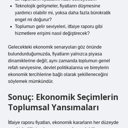
Teknolojik gelişmeler, fiyatların düşmesine
yardımcı olabilir mi, yoksa daha fazla bürokratik
engel mi doğurur?
Toplumun gelir seviyeleri, itfaiye raporu gibi
hizmetlere erişimi nasıl değiştirecek?
Gelecekteki ekonomik senaryoları göz önünde
bulundurduğumuzda, fiyatların yalnızca piyasa
dinamiklerine değil; aynı zamanda toplumun genel
refah seviyesine, devlet politikalarına ve bireylerin
ekonomik tercihlerine bağlı olarak şekilleneceğini
söylemek mümkündür.
Sonuç: Ekonomik Seçimlerin
Toplumsal Yansımaları
İtfaiye raporu fiyatları, ekonomik kararların her düzeyde