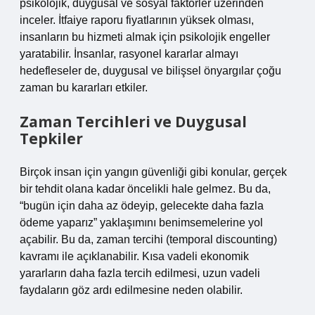
psikolojik, duygusal ve sosyal faktörler üzerinden
inceler. İtfaiye raporu fiyatlarının yüksek olması,
insanların bu hizmeti almak için psikolojik engeller
yaratabilir. İnsanlar, rasyonel kararlar almayı
hedefleseler de, duygusal ve bilişsel önyargılar çoğu
zaman bu kararları etkiler.
Zaman Tercihleri ve Duygusal
Tepkiler
Birçok insan için yangın güvenliği gibi konular, gerçek
bir tehdit olana kadar öncelikli hale gelmez. Bu da,
“bugün için daha az ödeyip, gelecekte daha fazla
ödeme yaparız” yaklaşımını benimsemelerine yol
açabilir. Bu da, zaman tercihi (temporal discounting)
kavramı ile açıklanabilir. Kısa vadeli ekonomik
yararların daha fazla tercih edilmesi, uzun vadeli
faydaların göz ardı edilmesine neden olabilir.