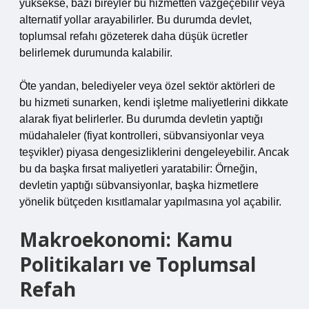
yüksekse, bazı bireyler bu hizmetten vazgeçebilir veya
alternatif yollar arayabilirler. Bu durumda devlet,
toplumsal refahı gözeterek daha düşük ücretler
belirlemek durumunda kalabilir.
Öte yandan, belediyeler veya özel sektör aktörleri de
bu hizmeti sunarken, kendi işletme maliyetlerini dikkate
alarak fiyat belirlerler. Bu durumda devletin yaptığı
müdahaleler (fiyat kontrolleri, sübvansiyonlar veya
teşvikler) piyasa dengesizliklerini dengeleyebilir. Ancak
bu da başka fırsat maliyetleri yaratabilir: Örneğin,
devletin yaptığı sübvansiyonlar, başka hizmetlere
yönelik bütçeden kısıtlamalar yapılmasına yol açabilir.
Makroekonomi: Kamu
Politikaları ve Toplumsal
Refah