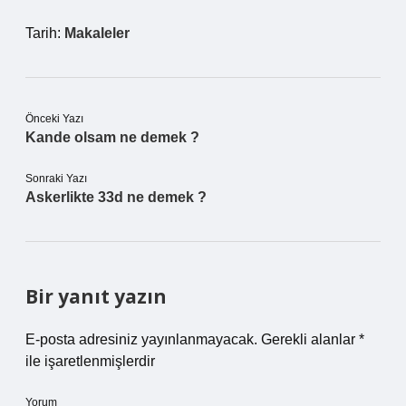
Tarih:
Makaleler
Önceki Yazı
Kande olsam ne demek ?
Sonraki Yazı
Askerlikte 33d ne demek ?
Bir yanıt yazın
E-posta adresiniz yayınlanmayacak.
Gerekli alanlar
*
ile işaretlenmişlerdir
Yorum