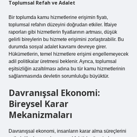
Toplumsal Refah ve Adalet
Bir toplumda kamu hizmetlerine erişimin fiyatı,
toplumsal refahın düzeyini doğrudan etkiler. İtfaiye
raporları gibi hizmetlerin fiyatlarının artması, düşük
gelirli bireylerin bu hizmete erişimini zorlaştırabilir. Bu
durumda sosyal adalet kavramı devreye girer.
Hükümetlerin, temel hizmetlere erişimi engellemeyecek
adil politikalar üretmesi beklenir. Ayrıca, toplumsal
eşitsizliğin azaltılması adına bu tür kamu hizmetlerinin
sağlanmasında devletin sorumluluğu büyüktür.
Davranışsal Ekonomi:
Bireysel Karar
Mekanizmaları
Davranışsal ekonomi, insanların karar alma süreçlerini