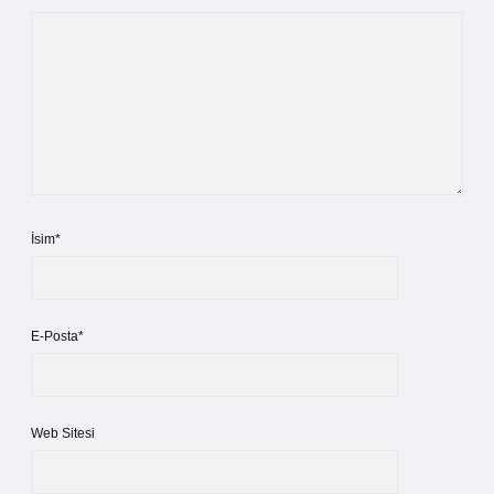
İsim*
E-Posta*
Web Sitesi