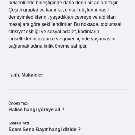
beklentilerle birleştiğinde daha derin bir anlam taşır.
Çeşitli gruplar ve kadınlar, cinsel güçlerini nasıl
deneyimlediklerini, yaşadıkları çevreye ve aldıkları
mesajlara göre şekillendirirler. Bu noktada, toplumsal
cinsiyet eşitliği ve sosyal adalet, kadınların
cinselliklerini özgürce ve güven içinde yaşamasını
sağlamak adına kritik öneme sahiptir.
Tarih:
Makaleler
Önceki Yazı
Halise hangi yöreye ait ?
Sonraki Yazı
Ecem Sena Bayır hangi dizide ?