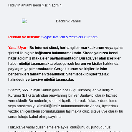
Hidiv in anlamı nedir ?
için
admin
Reklam ve İletişim:
Skype: live:.cid.575569c608265c69
Yasal Uyarı:
Bu internet sitesi, herhangi bir marka, kurum veya şahıs
şirketi ile hiçbir bağlantısı bulunmamaktadır. Sitede yalnızca kendi
hazırladığımız makaleler paylaşılmaktadır. Burada yer alan içerikler
haber niteliği taşımamakta olup, gerçek kurum ve kişiler hakkında
paylaşım yapılmamaktadır. Gerçek kurum ve kişiler ile isim
benzerlikleri tamamen tesadüfidir. Sitemizdeki bilgiler taslak
halindedir ve tavsiye niteliği taşımazlar.
Sitemiz, 5651 Sayılı Kanun gereğince Bilgi Teknolojileri ve İletişim
Kurumu (BTK) tarafından onaylanmış bir Yer Sağlayıcı olarak hizmet
vermektedir. Bu nedenle, sitedeki içerikleri proaktif olarak denetleme
veya araştırma yükümlülüğümüz bulunmamaktadır. Ancak, üyelerimiz
yazdıkları içeriklerin sorumluluğunu taşımakta olup, siteye üye olarak bu
sorumluluğu kabul etmiş sayılırlar.
Hukuka ve yasal düzenlemelere aykırı olduğunu düşündüğünüz