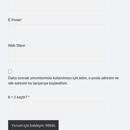
E-Posta*
Web Sitesi
Daha sonraki yorumlarımda kullanılması için adım, e-posta adresim ve
site adresim bu tarayıcıya kaydedilsin.
6 + 2 kaçtır?
*