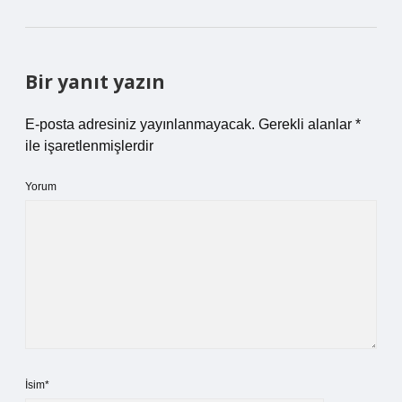
Bir yanıt yazın
E-posta adresiniz yayınlanmayacak.
Gerekli alanlar
*
ile işaretlenmişlerdir
Yorum
İsim*