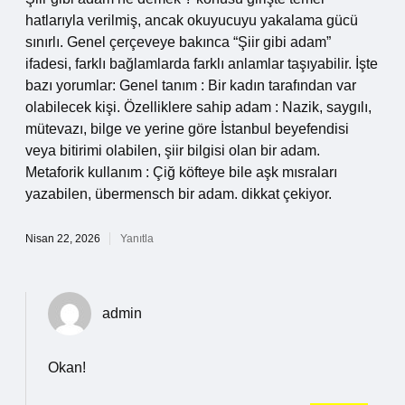
hatlarıyla verilmiş, ancak okuyucuyu yakalama gücü
sınırlı. Genel çerçeveye bakınca “Şiir gibi adam”
ifadesi, farklı bağlamlarda farklı anlamlar taşıyabilir. İşte
bazı yorumlar: Genel tanım : Bir kadın tarafından var
olabilecek kişi. Özelliklere sahip adam : Nazik, saygılı,
mütevazı, bilge ve yerine göre İstanbul beyefendisi
veya bitirimi olabilen, şiir bilgisi olan bir adam.
Metaforik kullanım : Çiğ köfteye bile aşk mısraları
yazabilen, übermensch bir adam. dikkat çekiyor.
Nisan 22, 2026
Yanıtla
admin
Okan!