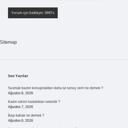
Sitemap
Sidebar
Son Yazılar
Susmak bazen konuşmaktan daha iyi sonuç verir ne demek ?
Ağustos 8, 2026
Kadın rahim hastalıkları nelerdir ?
Ağustos 7, 2026
Başı kabak ne demek ?
Ağustos 6, 2026