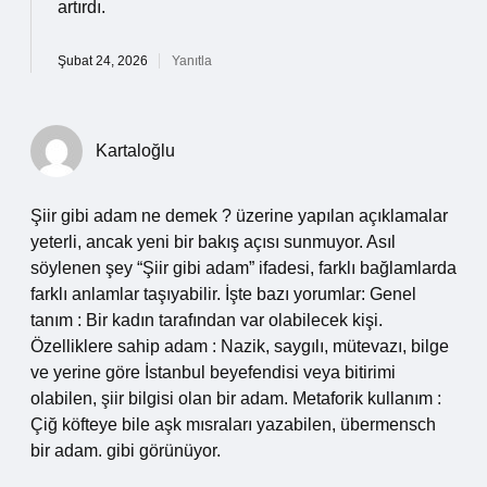
artırdı.
Şubat 24, 2026
Yanıtla
Kartaloğlu
Şiir gibi adam ne demek ? üzerine yapılan açıklamalar
yeterli, ancak yeni bir bakış açısı sunmuyor. Asıl
söylenen şey “Şiir gibi adam” ifadesi, farklı bağlamlarda
farklı anlamlar taşıyabilir. İşte bazı yorumlar: Genel
tanım : Bir kadın tarafından var olabilecek kişi.
Özelliklere sahip adam : Nazik, saygılı, mütevazı, bilge
ve yerine göre İstanbul beyefendisi veya bitirimi
olabilen, şiir bilgisi olan bir adam. Metaforik kullanım :
Çiğ köfteye bile aşk mısraları yazabilen, übermensch
bir adam. gibi görünüyor.