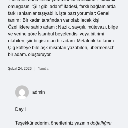
omurgasını “Şiir gibi adam” ifadesi, farklı bağlamlarda
farklı anlamlar taşıyabilir. İşte bazı yorumlar: Genel
tanım : Bir kadın tarafından var olabilecek kişi.
Özelliklere sahip adam : Nazik, saygılı, mütevazı, bilge
ve yerine göre İstanbul beyefendisi veya bitirimi
olabilen, şiir bilgisi olan bir adam. Metaforik kullanım :
Çiğ köfteye bile aşk mısraları yazabilen, übermensch
bir adam. oluşturuyor.
Şubat 24, 2026
Yanıtla
admin
Dayı!
Teşekkür ederim, önerileriniz yazının
doğallığını