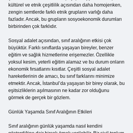
kültürel ve etnik çeşitlilik açısından daha homojenken,
zengin semtlerde farklı etnik grupların varlığı daha
fazladır. Ancak, bu grupların sosyoekonomik durumları
birbirinden çok farklıdır.
Sosyal adalet açısından, sınıf aralığının etkisi çok
büyüktür. Farklı sınıflarda yaşayan bireyler, benzer
eğitim ve sağlık hizmetlerine erişemezler. Özellikle
yoksul kesim, yeterli eğitim alamaz ve bu durum onların
ekonomik fırsatlarını kısıtlar. Çeşitli sosyal adalet
hareketlerinin de amacı, bu sınıf farklarını minimize
etmektir. Ancak, İstanbul’da yaşayan bir birey olarak, bu
eşitsizliklerin aşılmasının ne kadar zor olduğunu
görmek de gerçek bir gözlem.
Günlük Yaşamda Sınıf Aralığının Etkileri
Sınıf aralığının günlük yaşamda nasıl kendini