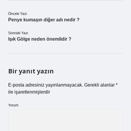
Önceki Yazı
Penye kumaşın diğer adı nedir ?
Sonraki Yazı
Işık Gölge neden önemlidir ?
Bir yanıt yazın
E-posta adresiniz yayınlanmayacak.
Gerekli alanlar
*
ile işaretlenmişlerdir
Yorum