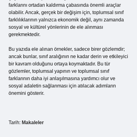
farklarını ortadan kaldırma çabasında önemli araçlar
olabilir. Ancak, gerçek bir değişim için, toplumsal sınıf
farklılıklarının yalnızca ekonomik değil, aynı zamanda
sosyal ve kültürel yönlerinin de ele alınması
gerekmektedir.
Bu yazıda ele alınan örnekler, sadece birer gözlemdir;
ancak bunlar, sınıf aralığının ne kadar derin ve etkileyici
bir kavram olduğunu ortaya koymaktadır. Bu tür
gözlemler, toplumsal yapının ve toplumsal sınıf
farklarının daha iyi anlaşılmasına yardımcı olur ve
sosyal adaletin sağlanması için atılacak adımların
önemini gösterir.
Tarih:
Makaleler