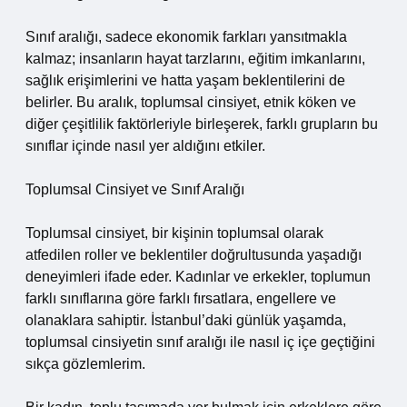
Sınıf aralığı, sadece ekonomik farkları yansıtmakla
kalmaz; insanların hayat tarzlarını, eğitim imkanlarını,
sağlık erişimlerini ve hatta yaşam beklentilerini de
belirler. Bu aralık, toplumsal cinsiyet, etnik köken ve
diğer çeşitlilik faktörleriyle birleşerek, farklı grupların bu
sınıflar içinde nasıl yer aldığını etkiler.
Toplumsal Cinsiyet ve Sınıf Aralığı
Toplumsal cinsiyet, bir kişinin toplumsal olarak
atfedilen roller ve beklentiler doğrultusunda yaşadığı
deneyimleri ifade eder. Kadınlar ve erkekler, toplumun
farklı sınıflarına göre farklı fırsatlara, engellere ve
olanaklara sahiptir. İstanbul’daki günlük yaşamda,
toplumsal cinsiyetin sınıf aralığı ile nasıl iç içe geçtiğini
sıkça gözlemlerim.