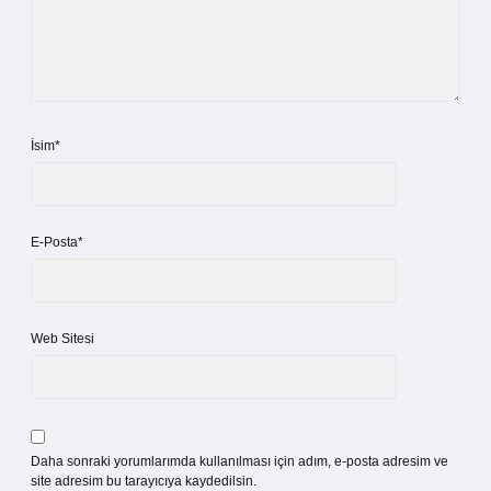
İsim*
E-Posta*
Web Sitesi
Daha sonraki yorumlarımda kullanılması için adım, e-posta adresim ve
site adresim bu tarayıcıya kaydedilsin.