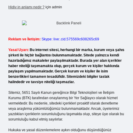
Hidiv in anlamı nedir ?
için
admin
Reklam ve İletişim:
Skype: live:.cid.575569c608265c69
Yasal Uyarı:
Bu internet sitesi, herhangi bir marka, kurum veya şahıs
şirketi ile hiçbir bağlantısı bulunmamaktadır. Sitede yalnızca kendi
hazırladığımız makaleler paylaşılmaktadır. Burada yer alan içerikler
haber niteliği taşımamakta olup, gerçek kurum ve kişiler hakkında
paylaşım yapılmamaktadır. Gerçek kurum ve kişiler ile isim
benzerlikleri tamamen tesadüfidir. Sitemizdeki bilgiler taslak
halindedir ve tavsiye niteliği taşımazlar.
Sitemiz, 5651 Sayılı Kanun gereğince Bilgi Teknolojileri ve İletişim
Kurumu (BTK) tarafından onaylanmış bir Yer Sağlayıcı olarak hizmet
vermektedir. Bu nedenle, sitedeki içerikleri proaktif olarak denetleme
veya araştırma yükümlülüğümüz bulunmamaktadır. Ancak, üyelerimiz
yazdıkları içeriklerin sorumluluğunu taşımakta olup, siteye üye olarak bu
sorumluluğu kabul etmiş sayılırlar.
Hukuka ve yasal düzenlemelere aykırı olduğunu düşündüğünüz