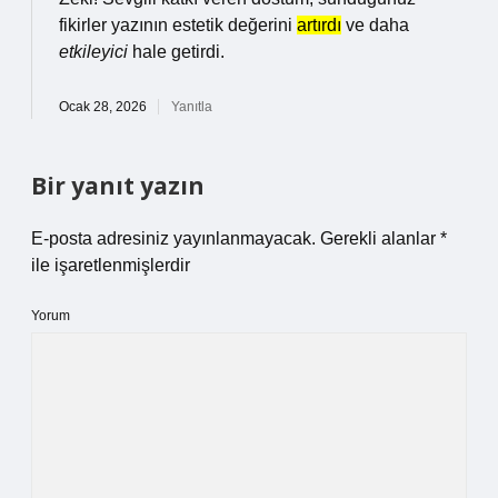
fikirler yazının estetik değerini
artırdı
ve daha
etkileyici
hale getirdi.
Ocak 28, 2026
Yanıtla
Bir yanıt yazın
E-posta adresiniz yayınlanmayacak.
Gerekli alanlar
*
ile işaretlenmişlerdir
Yorum