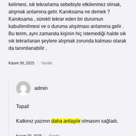
kelimesi, sık tekrarlama sebebiyle etkilenmez olmak,
alışmak anlamına gelir. Kanıksama ne demek ?
Kanıksama , sürekli tekrar eden bir durumun
kabullenilmesi ve o duruma alışılması anlamına gelir .
Bu terim, aynı zamanda kişinin hiç istemediği halde sık
sık tekrarlanan şeylere alışmak zorunda kalması olarak
da tanımlanabilir .
Kasım 30, 2025
Yanıtla
admin
Topal!
Katkınız yazının
daha anlaşılır
olmasını sağladı.