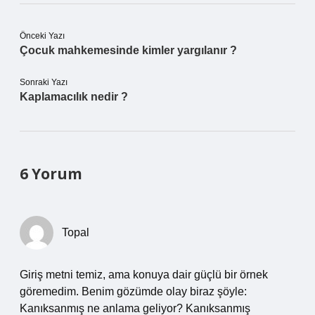
Önceki Yazı
Çocuk mahkemesinde kimler yargılanır ?
Sonraki Yazı
Kaplamacılık nedir ?
6 Yorum
Topal
Giriş metni temiz, ama konuya dair güçlü bir örnek
göremedim. Benim gözümde olay biraz şöyle:
Kanıksanmış ne anlama geliyor? Kanıksanmış