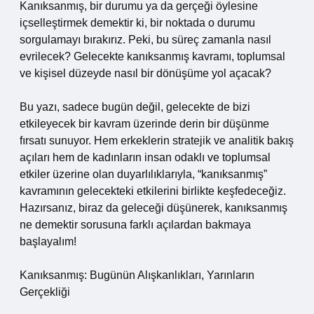
Kanıksanmış, bir durumu ya da gerçeği öylesine
içselleştirmek demektir ki, bir noktada o durumu
sorgulamayı bırakırız. Peki, bu süreç zamanla nasıl
evrilecek? Gelecekte kanıksanmış kavramı, toplumsal
ve kişisel düzeyde nasıl bir dönüşüme yol açacak?
Bu yazı, sadece bugün değil, gelecekte de bizi
etkileyecek bir kavram üzerinde derin bir düşünme
fırsatı sunuyor. Hem erkeklerin stratejik ve analitik bakış
açıları hem de kadınların insan odaklı ve toplumsal
etkiler üzerine olan duyarlılıklarıyla, “kanıksanmış”
kavramının gelecekteki etkilerini birlikte keşfedeceğiz.
Hazırsanız, biraz da geleceği düşünerek, kanıksanmış
ne demektir sorusuna farklı açılardan bakmaya
başlayalım!
Kanıksanmış: Bugünün Alışkanlıkları, Yarınların
Gerçekliği