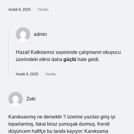
Aralık 9, 2025
Yanıtla
admin
Hazal! Katkılarınız sayesinde çalışmanın okuyucu
üzerindeki
etkisi
daha
güçlü
hale geldi.
Aralık 9, 2025
Yanıtla
Zeki
Kanıksanmış ne demektir ? üzerine yazılan giriş iyi
toparlanmış, fakat biraz yumuşak durmuş. Kendi
düşüncem hafifçe bu tarafa kayıyor: Kanıksama