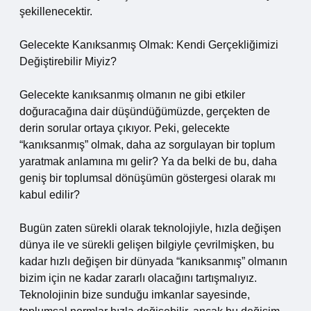
şekillenecektir.
Gelecekte Kanıksanmış Olmak: Kendi Gerçekliğimizi
Değiştirebilir Miyiz?
Gelecekte kanıksanmış olmanın ne gibi etkiler
doğuracağına dair düşündüğümüzde, gerçekten de
derin sorular ortaya çıkıyor. Peki, gelecekte
“kanıksanmış” olmak, daha az sorgulayan bir toplum
yaratmak anlamına mı gelir? Ya da belki de bu, daha
geniş bir toplumsal dönüşümün göstergesi olarak mı
kabul edilir?
Bugün zaten sürekli olarak teknolojiyle, hızla değişen
dünya ile ve sürekli gelişen bilgiyle çevrilmişken, bu
kadar hızlı değişen bir dünyada “kanıksanmış” olmanın
bizim için ne kadar zararlı olacağını tartışmalıyız.
Teknolojinin bize sunduğu imkanlar sayesinde,