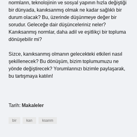
normların, teknolojinin ve sosyal yapının hızla değiştiği
bir dünyada, kanıksanmış olmak ne kadar sağlıklı bir
durum olacak? Bu, üzerinde düşünmeye değer bir
sorudur. Geleceğe dair düşünceleriniz neler?
Kanıksanmış normlar, daha adil ve eşitlikçi bir topluma
dönüşebilir mi?
Sizce, kanıksanmış olmanın gelecekteki etkileri nasıl
şekillenecek? Bu dönüşüm, bizim toplumumuzu ne
yönde değiştirecek? Yorumlarınızı bizimle paylaşarak,
bu tartışmaya katılın!
Tarih:
Makaleler
bir
kan
ksanm