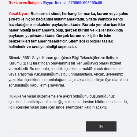
Reklam ve İletişim:
Skype: live:.cid.575569c608265c69
Yasal Uyarı:
Bu internet sitesi, herhangi bir marka, kurum veya şahıs
şirketi ile hiçbir bağlantısı bulunmamaktadır. Sitede yalnızca kendi
hazırladığımız makaleler paylaşılmaktadır. Burada yer alan içerikler
haber niteliği taşımamakta olup, gerçek kurum ve kişiler hakkında
paylaşım yapılmamaktadır. Gerçek kurum ve kişiler ile isim
benzerlikleri tamamen tesadüfidir. Sitemizdeki bilgiler taslak
halindedir ve tavsiye niteliği taşımazlar.
Sitemiz, 5651 Sayılı Kanun gereğince Bilgi Teknolojileri ve İletişim
Kurumu (BTK) tarafından onaylanmış bir Yer Sağlayıcı olarak hizmet
vermektedir. Bu nedenle, sitedeki içerikleri proaktif olarak denetleme
veya araştırma yükümlülüğümüz bulunmamaktadır. Ancak, üyelerimiz
yazdıkları içeriklerin sorumluluğunu taşımakta olup, siteye üye olarak bu
sorumluluğu kabul etmiş sayılırlar.
Hukuka ve yasal düzenlemelere aykırı olduğunu düşündüğünüz
içerikleri,
backlinkpanelicomtr@gmail.com
adresine bildirmeniz halinde,
ilgili içerikler yasal süre içerisinde sitemizden kaldırılacaktır.
Arama