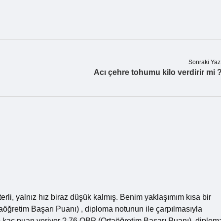
Sonraki Yaz
Acı çehre tohumu kilo verdirir mi 
erli, yalnız hız biraz düşük kalmış. Benim yaklaşımım kısa bir
aöğretim Başarı Puanı) , diploma notunun ile çarpılmasıyla
p kaç puan veriyor ? 76 OBP (Ortaöğretim Başarı Puanı), diplom