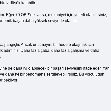
iraz düşük kalabilir.
m: Eğer 70 OBP’niz varsa, mezuniyet için yeterli olabilirsiniz,
ademik başarı daha yüksek seviyede olabilir.
 başlangıçtır. Ancak unutmayın, bir hedefe ulaşmak için
ilk adımınız. Daha fazla çaba, daha fazla çalışma ve daha
.
ne de daha iyi olabilecek bir başarı seviyesini ifade eder. Yani
r ve daha iyi bir performans sergileyebilirsiniz. Bu yolculuğun
r bekliyor!