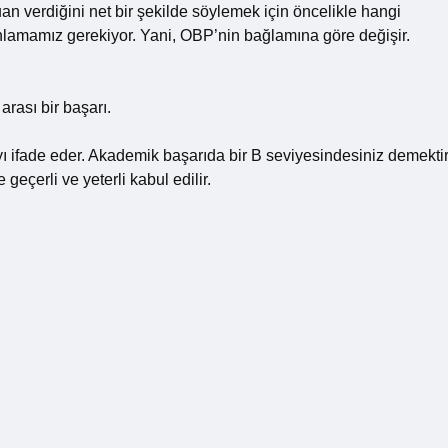
n verdiğini net bir şekilde söylemek için öncelikle hangi
anlamamız gerekiyor. Yani, OBP’nin bağlamına göre değişir.
arası bir başarı.
ı ifade eder. Akademik başarıda bir B seviyesindesiniz demektir
geçerli ve yeterli kabul edilir.