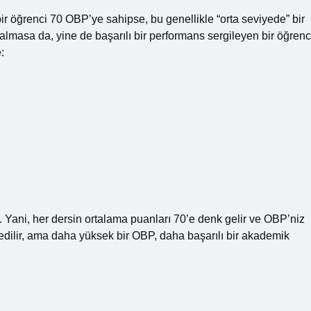
r öğrenci 70 OBP’ye sahipse, bu genellikle “orta seviyede” bir
 almasa da, yine de başarılı bir performans sergileyen bir öğrenc
:
r. Yani, her dersin ortalama puanları 70’e denk gelir ve OBP’niz
l edilir, ama daha yüksek bir OBP, daha başarılı bir akademik