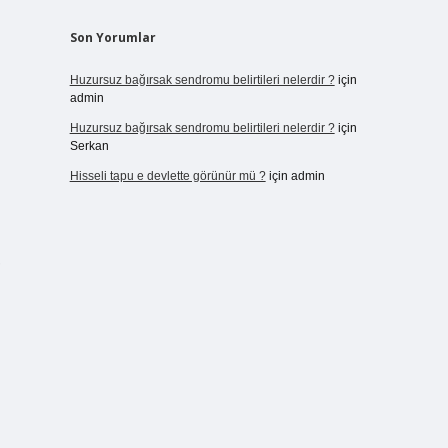
Son Yorumlar
Huzursuz bağırsak sendromu belirtileri nelerdir ?
için
admin
Huzursuz bağırsak sendromu belirtileri nelerdir ?
için
Serkan
Hisseli tapu e devlette görünür mü ?
için
admin
,