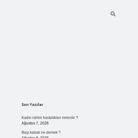
Sidebar
Son Yazılar
elexbet
ilbet mobil giriş
betexper yeni giriş
Kadın rahim hastalıkları nelerdir ?
Ağustos 7, 2026
Başı kabak ne demek ?