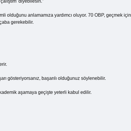
alıştım’ diyebilesin.”
nemli olduğunu anlamamıza yardımcı oluyor. 70 OBP, geçmek için
 çaba gerekebilir.
rir.
rı gösteriyorsanız, başarılı olduğunuz söylenebilir.
akademik aşamaya geçişte yeterli kabul edilir.