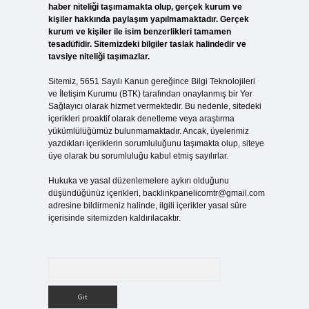
haber niteliği taşımamakta olup, gerçek kurum ve
kişiler hakkında paylaşım yapılmamaktadır. Gerçek
kurum ve kişiler ile isim benzerlikleri tamamen
tesadüfidir. Sitemizdeki bilgiler taslak halindedir ve
tavsiye niteliği taşımazlar.
Sitemiz, 5651 Sayılı Kanun gereğince Bilgi Teknolojileri
ve İletişim Kurumu (BTK) tarafından onaylanmış bir Yer
Sağlayıcı olarak hizmet vermektedir. Bu nedenle, sitedeki
içerikleri proaktif olarak denetleme veya araştırma
yükümlülüğümüz bulunmamaktadır. Ancak, üyelerimiz
yazdıkları içeriklerin sorumluluğunu taşımakta olup, siteye
üye olarak bu sorumluluğu kabul etmiş sayılırlar.
Hukuka ve yasal düzenlemelere aykırı olduğunu
düşündüğünüz içerikleri,
backlinkpanelicomtr@gmail.com
adresine bildirmeniz halinde, ilgili içerikler yasal süre
içerisinde sitemizden kaldırılacaktır.
Arama