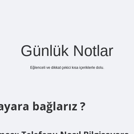
Günlük Notlar
Eğlenceli ve dikkat çekici kısa içeriklerle dolu.
ayara bağlarız ?