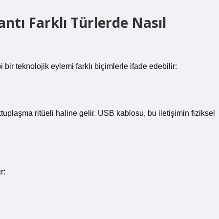
lantı Farklı Türlerde Nasıl
i bir teknolojik eylemi farklı biçimlerle ifade edebilir:
tuplaşma ritüeli haline gelir. USB kablosu, bu iletişimin fiziksel
r: