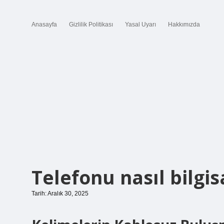
Anasayfa
Gizlilik Politikası
Yasal Uyarı
Hakkımızda
Telefonu nasıl bilgis
Tarih: Aralık 30, 2025