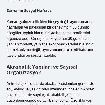
Zamanın Sosyal Hafızası
Zaman, yalnızca ölçülen bir şey değil; aynı zamanda
hatırlanan ve paylaşılan bir deneyimdir. 30 günlük
döngüler, toplulukların birlikte hatırlama pratiklerini
organize eder. Örneğin bir köyde her 30 günde bir
yapılan toplantı, yalnızca ekonomik kararların alındığı
bir mekanizma değil; aynı zamanda kolektif hafızanın
tazelendiği bir sosyal ritüeldir.
Akrabalık Yapıları ve Sayısal
Organizasyon
Antropolojik literatürde akrabalık sistemleri genellikle
soy, evlilik ve yaş grupları üzerinden incelenir. Ancak
bazı kültürlerde sayılar, akrabalık ilişkilerinin
düzenlenmesinde dolaylı bir rol oynar. Özellikle yaş