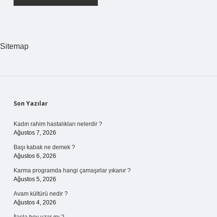
Sitemap
Sidebar
Son Yazılar
Kadın rahim hastalıkları nelerdir ?
Ağustos 7, 2026
Başı kabak ne demek ?
Ağustos 6, 2026
Karma programda hangi çamaşırlar yıkanır ?
Ağustos 5, 2026
Avam kültürü nedir ?
Ağustos 4, 2026