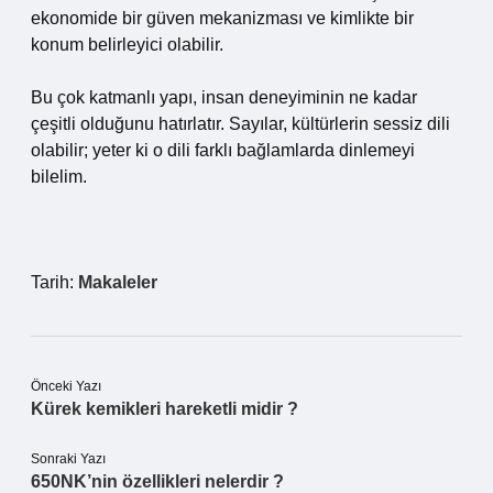
ekonomide bir güven mekanizması ve kimlikte bir
konum belirleyici olabilir.
Bu çok katmanlı yapı, insan deneyiminin ne kadar
çeşitli olduğunu hatırlatır. Sayılar, kültürlerin sessiz dili
olabilir; yeter ki o dili farklı bağlamlarda dinlemeyi
bilelim.
Tarih:
Makaleler
Önceki Yazı
Kürek kemikleri hareketli midir ?
Sonraki Yazı
650NK’nin özellikleri nelerdir ?