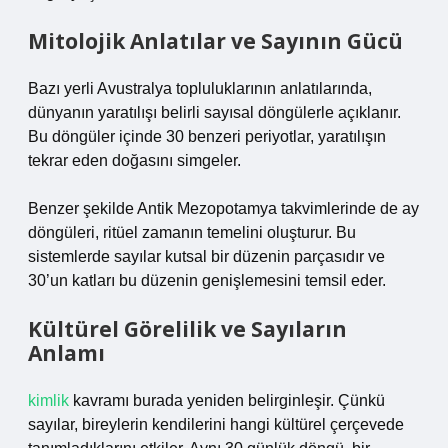
Mitolojik Anlatılar ve Sayının Gücü
Bazı yerli Avustralya topluluklarının anlatılarında,
dünyanın yaratılışı belirli sayısal döngülerle açıklanır.
Bu döngüler içinde 30 benzeri periyotlar, yaratılışın
tekrar eden doğasını simgeler.
Benzer şekilde Antik Mezopotamya takvimlerinde de ay
döngüleri, ritüel zamanın temelini oluşturur. Bu
sistemlerde sayılar kutsal bir düzenin parçasıdır ve
30’un katları bu düzenin genişlemesini temsil eder.
Kültürel Görelilik ve Sayıların
Anlamı
kimlik
kavramı burada yeniden belirginleşir. Çünkü
sayılar, bireylerin kendilerini hangi kültürel çerçevede