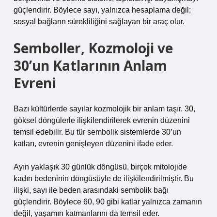
güçlendirir. Böylece sayı, yalnızca hesaplama değil;
sosyal bağların sürekliliğini sağlayan bir araç olur.
Semboller, Kozmoloji ve
30’un Katlarının Anlam
Evreni
Bazı kültürlerde sayılar kozmolojik bir anlam taşır. 30,
göksel döngülerle ilişkilendirilerek evrenin düzenini
temsil edebilir. Bu tür sembolik sistemlerde 30’un
katları, evrenin genişleyen düzenini ifade eder.
Ayın yaklaşık 30 günlük döngüsü, birçok mitolojide
kadın bedeninin döngüsüyle de ilişkilendirilmiştir. Bu
ilişki, sayı ile beden arasındaki sembolik bağı
güçlendirir. Böylece 60, 90 gibi katlar yalnızca zamanın
değil, yaşamın katmanlarını da temsil eder.