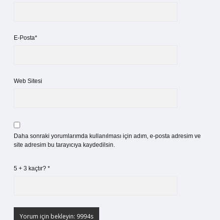
E-Posta*
Web Sitesi
Daha sonraki yorumlarımda kullanılması için adım, e-posta adresim ve
site adresim bu tarayıcıya kaydedilsin.
5 + 3 kaçtır?
*