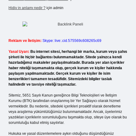
Hidiv in anlamı nedir ?
için
admin
Reklam ve İletişim:
Skype: live:.cid.575569c608265c69
Yasal Uyarı:
Bu internet sitesi, herhangi bir marka, kurum veya şahıs
şirketi ile hiçbir bağlantısı bulunmamaktadır. Sitede yalnızca kendi
hazırladığımız makaleler paylaşılmaktadır. Burada yer alan içerikler
haber niteliği taşımamakta olup, gerçek kurum ve kişiler hakkında
paylaşım yapılmamaktadır. Gerçek kurum ve kişiler ile isim
benzerlikleri tamamen tesadüfidir. Sitemizdeki bilgiler taslak
halindedir ve tavsiye niteliği taşımazlar.
Sitemiz, 5651 Sayılı Kanun gereğince Bilgi Teknolojileri ve İletişim
Kurumu (BTK) tarafından onaylanmış bir Yer Sağlayıcı olarak hizmet
vermektedir. Bu nedenle, sitedeki içerikleri proaktif olarak denetleme
veya araştırma yükümlülüğümüz bulunmamaktadır. Ancak, üyelerimiz
yazdıkları içeriklerin sorumluluğunu taşımakta olup, siteye üye olarak bu
sorumluluğu kabul etmiş sayılırlar.
Hukuka ve yasal düzenlemelere aykırı olduğunu düşündüğünüz