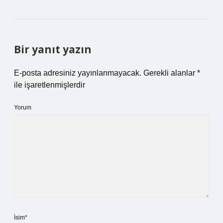
Bir yanıt yazın
E-posta adresiniz yayınlanmayacak.
Gerekli alanlar
*
ile işaretlenmişlerdir
Yorum
İsim*