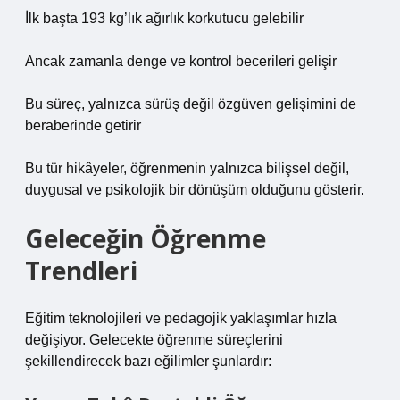
İlk başta 193 kg’lık ağırlık korkutucu gelebilir
Ancak zamanla denge ve kontrol becerileri gelişir
Bu süreç, yalnızca sürüş değil özgüven gelişimini de
beraberinde getirir
Bu tür hikâyeler, öğrenmenin yalnızca bilişsel değil,
duygusal ve psikolojik bir dönüşüm olduğunu gösterir.
Geleceğin Öğrenme
Trendleri
Eğitim teknolojileri ve pedagojik yaklaşımlar hızla
değişiyor. Gelecekte öğrenme süreçlerini
şekillendirecek bazı eğilimler şunlardır: