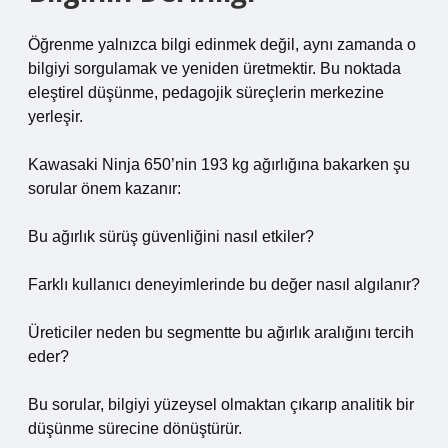
Öğrenme yalnızca bilgi edinmek değil, aynı zamanda o
bilgiyi sorgulamak ve yeniden üretmektir. Bu noktada
eleştirel düşünme
, pedagojik süreçlerin merkezine
yerleşir.
Kawasaki Ninja 650’nin 193 kg ağırlığına bakarken şu
sorular önem kazanır:
Bu ağırlık sürüş güvenliğini nasıl etkiler?
Farklı kullanıcı deneyimlerinde bu değer nasıl algılanır?
Üreticiler neden bu segmentte bu ağırlık aralığını tercih
eder?
Bu sorular, bilgiyi yüzeysel olmaktan çıkarıp analitik bir
düşünme sürecine dönüştürür.