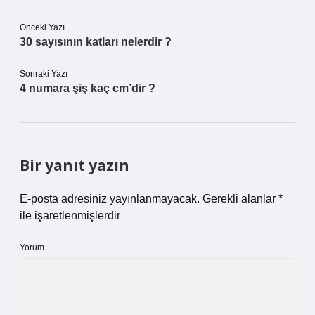
Önceki Yazı
30 sayısının katları nelerdir ?
Sonraki Yazı
4 numara şiş kaç cm’dir ?
Bir yanıt yazın
E-posta adresiniz yayınlanmayacak.
Gerekli alanlar
*
ile işaretlenmişlerdir
Yorum