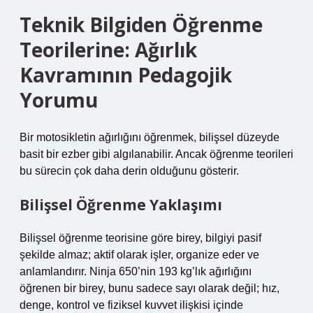
Teknik Bilgiden Öğrenme
Teorilerine: Ağırlık
Kavramının Pedagojik
Yorumu
Bir motosikletin ağırlığını öğrenmek, bilişsel düzeyde
basit bir ezber gibi algılanabilir. Ancak öğrenme teorileri
bu sürecin çok daha derin olduğunu gösterir.
Bilişsel Öğrenme Yaklaşımı
Bilişsel öğrenme teorisine göre birey, bilgiyi pasif
şekilde almaz; aktif olarak işler, organize eder ve
anlamlandırır. Ninja 650’nin 193 kg’lık ağırlığını
öğrenen bir birey, bunu sadece sayı olarak değil; hız,
denge, kontrol ve fiziksel kuvvet ilişkisi içinde