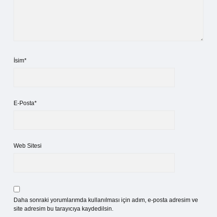
İsim*
E-Posta*
Web Sitesi
Daha sonraki yorumlarımda kullanılması için adım, e-posta adresim ve
site adresim bu tarayıcıya kaydedilsin.