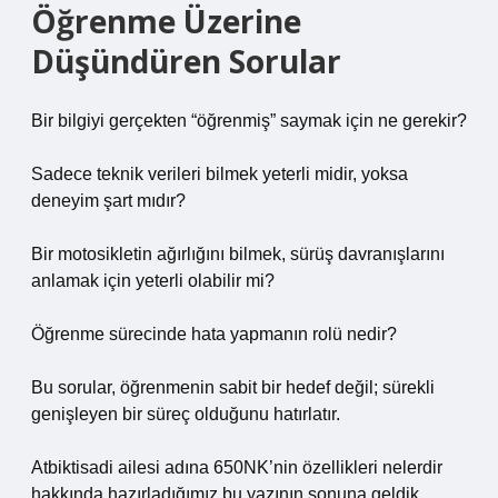
Öğrenme Üzerine
Düşündüren Sorular
Bir bilgiyi gerçekten “öğrenmiş” saymak için ne gerekir?
Sadece teknik verileri bilmek yeterli midir, yoksa
deneyim şart mıdır?
Bir motosikletin ağırlığını bilmek, sürüş davranışlarını
anlamak için yeterli olabilir mi?
Öğrenme sürecinde hata yapmanın rolü nedir?
Bu sorular, öğrenmenin sabit bir hedef değil; sürekli
genişleyen bir süreç olduğunu hatırlatır.
Atbiktisadi ailesi adına 650NK’nin özellikleri nelerdir
hakkında hazırladığımız bu yazının sonuna geldik.