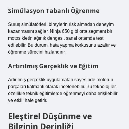
Simülasyon Tabanlı Öğrenme
Sürüş simülatörleri, bireylerin risk almadan deneyim
kazanmasını sağlar. Ninja 650 gibi orta segment bir
motosikletin ağırlık dengesi, sanal ortamda test
edilebilir. Bu durum, hata yapma korkusunu azaltır ve
öğrenme sürecini hızlandırır.
Artırılmış Gerçeklik ve Eğitim
Artırılmış gerçeklik uygulamaları sayesinde motorun
parçaları katmanlı olarak incelenebilir. Bu teknolojiler,
özellikle teknik eğitimlerde öğrenmeyi daha erişilebilir
ve etkili hale getirir.
Eleştirel Düşünme ve
Bilginin Derinliği