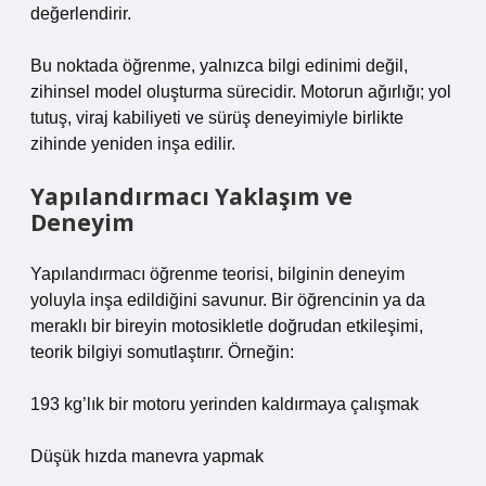
değerlendirir.
Bu noktada öğrenme, yalnızca bilgi edinimi değil,
zihinsel model oluşturma sürecidir. Motorun ağırlığı; yol
tutuş, viraj kabiliyeti ve sürüş deneyimiyle birlikte
zihinde yeniden inşa edilir.
Yapılandırmacı Yaklaşım ve
Deneyim
Yapılandırmacı öğrenme teorisi, bilginin deneyim
yoluyla inşa edildiğini savunur. Bir öğrencinin ya da
meraklı bir bireyin motosikletle doğrudan etkileşimi,
teorik bilgiyi somutlaştırır. Örneğin:
193 kg’lık bir motoru yerinden kaldırmaya çalışmak
Düşük hızda manevra yapmak