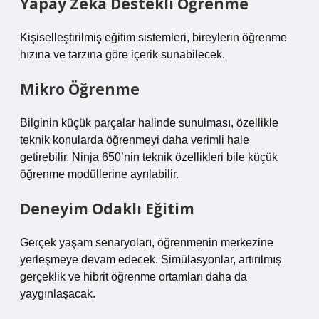
Yapay Zekâ Destekli Öğrenme
Kişiselleştirilmiş eğitim sistemleri, bireylerin öğrenme
hızına ve tarzına göre içerik sunabilecek.
Mikro Öğrenme
Bilginin küçük parçalar halinde sunulması, özellikle
teknik konularda öğrenmeyi daha verimli hale
getirebilir. Ninja 650’nin teknik özellikleri bile küçük
öğrenme modüllerine ayrılabilir.
Deneyim Odaklı Eğitim
Gerçek yaşam senaryoları, öğrenmenin merkezine
yerleşmeye devam edecek. Simülasyonlar, artırılmış
gerçeklik ve hibrit öğrenme ortamları daha da
yaygınlaşacak.