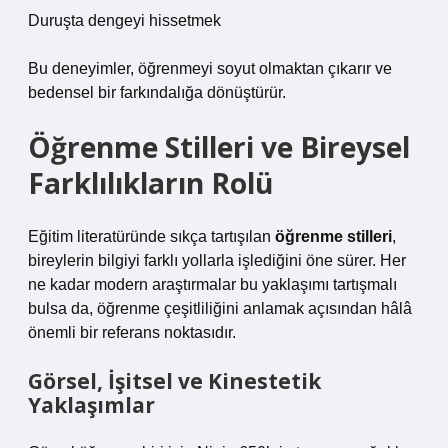
Duruşta dengeyi hissetmek
Bu deneyimler, öğrenmeyi soyut olmaktan çıkarır ve
bedensel bir farkındalığa dönüştürür.
Öğrenme Stilleri ve Bireysel
Farklılıkların Rolü
Eğitim literatüründe sıkça tartışılan
öğrenme stilleri
,
bireylerin bilgiyi farklı yollarla işlediğini öne sürer. Her
ne kadar modern araştırmalar bu yaklaşımı tartışmalı
bulsa da, öğrenme çeşitliliğini anlamak açısından hâlâ
önemli bir referans noktasıdır.
Görsel, İşitsel ve Kinestetik
Yaklaşımlar