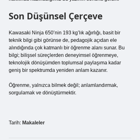
Son Düşünsel Çerçeve
Kawasaki Ninja 650’nin 193 kg’lık ağırlığı, basit bir
teknik bilgi gibi görünse de, pedagojik açıdan ele
alındığında çok katmanlı bir öğrenme alanı sunar. Bu
bilgi; bilişsel süreçlerden deneyimsel öğrenmeye,
teknolojik dönüşümden toplumsal paylaşıma kadar
geniş bir spektrumda yeniden anlam kazanır.
Öğrenme, yalnızca bilmek değil; anlamlandırmak,
sorgulamak ve dönüştürmektir.
Tarih:
Makaleler