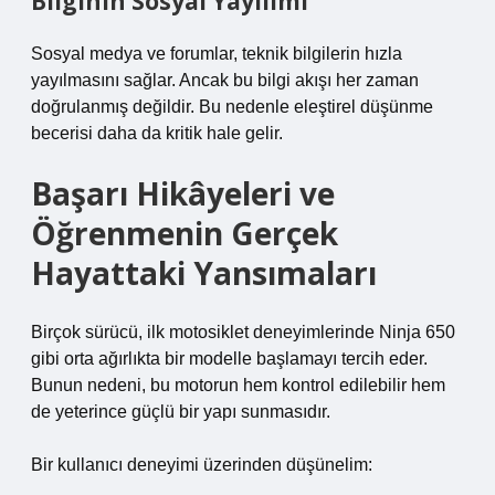
Bilginin Sosyal Yayılımı
Sosyal medya ve forumlar, teknik bilgilerin hızla
yayılmasını sağlar. Ancak bu bilgi akışı her zaman
doğrulanmış değildir. Bu nedenle eleştirel düşünme
becerisi daha da kritik hale gelir.
Başarı Hikâyeleri ve
Öğrenmenin Gerçek
Hayattaki Yansımaları
Birçok sürücü, ilk motosiklet deneyimlerinde Ninja 650
gibi orta ağırlıkta bir modelle başlamayı tercih eder.
Bunun nedeni, bu motorun hem kontrol edilebilir hem
de yeterince güçlü bir yapı sunmasıdır.
Bir kullanıcı deneyimi üzerinden düşünelim: