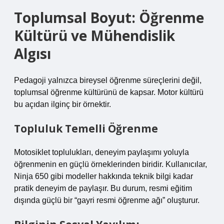
Toplumsal Boyut: Öğrenme
Kültürü ve Mühendislik
Algısı
Pedagoji yalnızca bireysel öğrenme süreçlerini değil,
toplumsal öğrenme kültürünü de kapsar. Motor kültürü
bu açıdan ilginç bir örnektir.
Topluluk Temelli Öğrenme
Motosiklet toplulukları, deneyim paylaşımı yoluyla
öğrenmenin en güçlü örneklerinden biridir. Kullanıcılar,
Ninja 650 gibi modeller hakkında teknik bilgi kadar
pratik deneyim de paylaşır. Bu durum, resmi eğitim
dışında güçlü bir “gayri resmi öğrenme ağı” oluşturur.