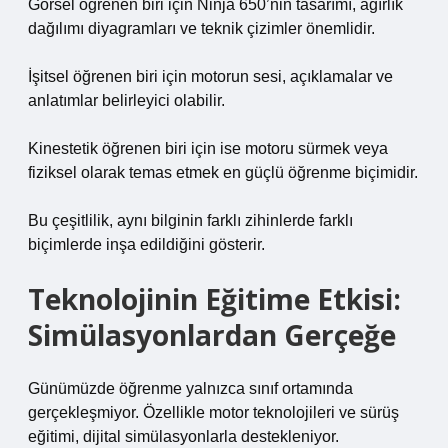
Görsel öğrenen biri için Ninja 650’nin tasarımı, ağırlık
dağılımı diyagramları ve teknik çizimler önemlidir.
İşitsel öğrenen biri için motorun sesi, açıklamalar ve
anlatımlar belirleyici olabilir.
Kinestetik öğrenen biri için ise motoru sürmek veya
fiziksel olarak temas etmek en güçlü öğrenme biçimidir.
Bu çeşitlilik, aynı bilginin farklı zihinlerde farklı
biçimlerde inşa edildiğini gösterir.
Teknolojinin Eğitime Etkisi:
Simülasyonlardan Gerçeğe
Günümüzde öğrenme yalnızca sınıf ortamında
gerçekleşmiyor. Özellikle motor teknolojileri ve sürüş
eğitimi, dijital simülasyonlarla destekleniyor.