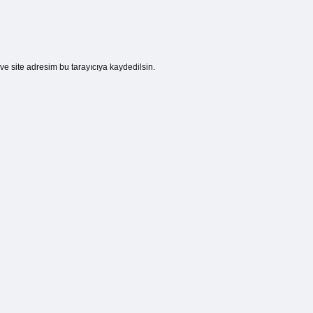
e site adresim bu tarayıcıya kaydedilsin.