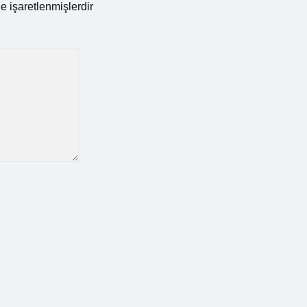
le işaretlenmişlerdir