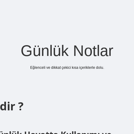
Günlük Notlar
Eğlenceli ve dikkat çekici kısa içeriklerle dolu.
dir ?