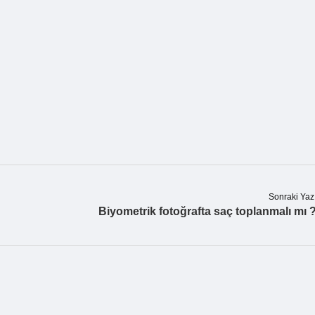
Sonraki Yaz
Biyometrik fotoğrafta saç toplanmalı mı 