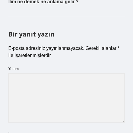
İlim ne demek ne anlama gelir ?
Bir yanıt yazın
E-posta adresiniz yayınlanmayacak.
Gerekli alanlar
*
ile işaretlenmişlerdir
Yorum