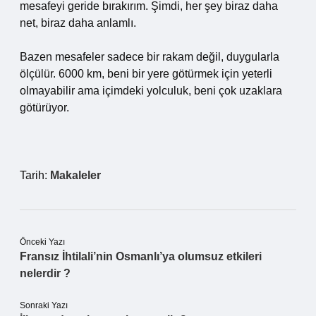
mesafeyi geride bırakırım. Şimdi, her şey biraz daha
net, biraz daha anlamlı.
Bazen mesafeler sadece bir rakam değil, duygularla
ölçülür. 6000 km, beni bir yere götürmek için yeterli
olmayabilir ama içimdeki yolculuk, beni çok uzaklara
götürüyor.
Tarih:
Makaleler
Önceki Yazı
Fransız İhtilali’nin Osmanlı’ya olumsuz etkileri
nelerdir ?
Sonraki Yazı