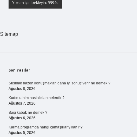
Sitemap
Sidebar
Son Yazılar
Susmak bazen konuşmaktan daha iyi sonuç verir ne demek ?
Ağustos 8, 2026
Kadın rahim hastalıkları nelerdir ?
Ağustos 7, 2026
Başı kabak ne demek ?
Ağustos 6, 2026
Karma programda hangi çamaşırlar yıkanır ?
Ağustos 5, 2026